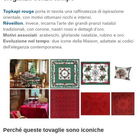
Topkapi rouge
porta in tavola una raffinatezza di ispirazione
orientale, con motivi ottomani ricchi e intensi.
Réveillon
, invece, incarna l’arte dei grandi pranzi natalizi
tradizionali, con corone, nastri rossi e dettagli d’oro.
Motivi associati
: arabeschi, ghirlande natalizie, rubino e oro.
Evoluzione nel tempo
: due icone della Maison, adattate ai codici
dell’eleganza contemporanea.
Perché queste tovaglie sono iconiche