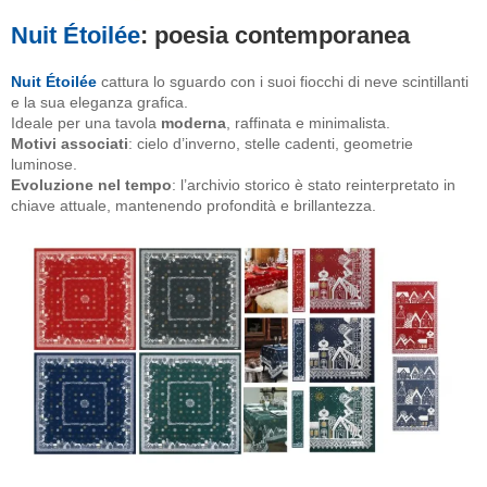
Nuit Étoilée
: poesia contemporanea
Nuit Étoilée
cattura lo sguardo con i suoi fiocchi di neve scintillanti
e la sua eleganza grafica.
Ideale per una tavola
moderna
, raffinata e minimalista.
Motivi associati
: cielo d’inverno, stelle cadenti, geometrie
luminose.
Evoluzione nel tempo
: l’archivio storico è stato reinterpretato in
chiave attuale, mantenendo profondità e brillantezza.