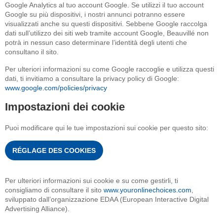
Google Analytics al tuo account Google. Se utilizzi il tuo account
Google su più dispositivi, i nostri annunci potranno essere
visualizzati anche su questi dispositivi. Sebbene Google raccolga
dati sull’utilizzo dei siti web tramite account Google, Beauvillé non
potrà in nessun caso determinare l’identità degli utenti che
consultano il sito.
Per ulteriori informazioni su come Google raccoglie e utilizza questi
dati, ti invitiamo a consultare la privacy policy di Google:
www.google.com/policies/privacy
Impostazioni dei cookie
Puoi modificare qui le tue impostazioni sui cookie per questo sito:
RÉGLAGE DES COOKIES
Per ulteriori informazioni sui cookie e su come gestirli, ti
consigliamo di consultare il sito
www.youronlinechoices.com
,
sviluppato dall’organizzazione EDAA (European Interactive Digital
Advertising Alliance).