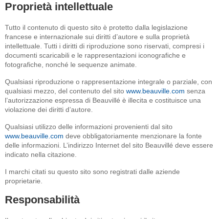
Proprietà intellettuale
Tutto il contenuto di questo sito è protetto dalla legislazione
francese e internazionale sui diritti d’autore e sulla proprietà
intellettuale. Tutti i diritti di riproduzione sono riservati, compresi i
documenti scaricabili e le rappresentazioni iconografiche e
fotografiche, nonché le sequenze animate.
Qualsiasi riproduzione o rappresentazione integrale o parziale, con
qualsiasi mezzo, del contenuto del sito
www.beauville.com
senza
l’autorizzazione espressa di Beauvillé è illecita e costituisce una
violazione dei diritti d’autore.
Qualsiasi utilizzo delle informazioni provenienti dal sito
www.beauville.com
deve obbligatoriamente menzionare la fonte
delle informazioni. L’indirizzo Internet del sito Beauvillé deve essere
indicato nella citazione.
I marchi citati su questo sito sono registrati dalle aziende
proprietarie.
Responsabilità