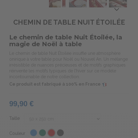
CHEMIN DE TABLE NUIT ÉTOILÉE
Le chemin de table Nuit Étoilée, la
magie de Noël à table
Le chemin de table Nuit Étoilée insuffle une atmosphère
onirique à votre table pour Noël ou Nouvel An. Un mélange
irrésistible de nuances précieuses et de motifs graphiques
réinvente les motifs typiques de l’hiver sur ce modèle
incontournable de notre collection.
Ce produit est fabriqué à 100% en France
99,90 €
Taille
Couleur