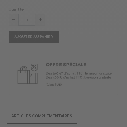
Quantité
AJOUTER AU PANIER
ARTICLES COMPLÉMENTAIRES