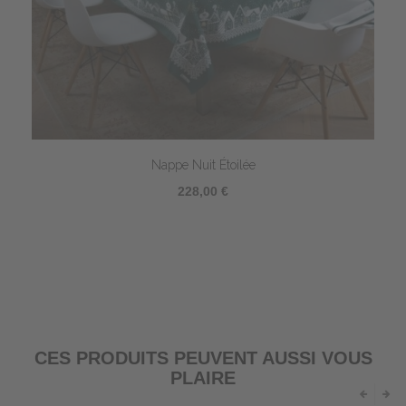
Nappe Nuit Étoilée
228,00 €
CES PRODUITS PEUVENT AUSSI VOUS
PLAIRE