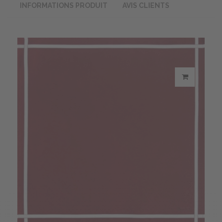
INFORMATIONS PRODUIT
AVIS CLIENTS