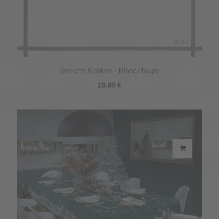
Serviette Bicolore - Blanc/Taupe
19,80 €