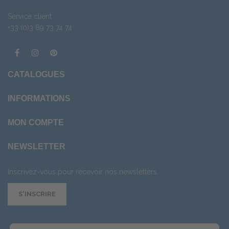
Service client
+33 (0)3 89 73 74 74
CATALOGUES
INFORMATIONS
MON COMPTE
NEWSLETTER
Inscrivez-vous pour recevoir nos newsletters
S'INSCRIRE