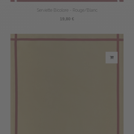
Serviette Bicolore - Rouge/Blanc
19,80 €