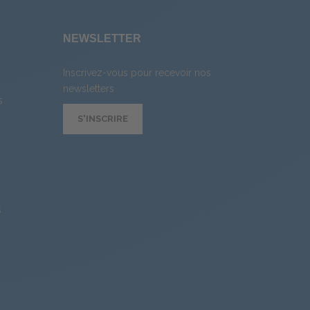
E
NEWSLETTER
Inscrivez-vous pour recevoir nos
newsletters
s
S'INSCRIRE
s