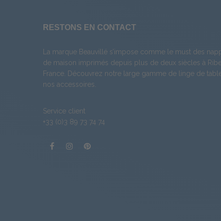
RESTONS EN CONTACT
La marque Beauvillé s’impose comme le must des napp
de maison imprimés depuis plus de deux siècles à Ribea
France. Découvrez notre large gamme de
linge de tabl
nos
accessoires
.
Service client
+33 (0)3 89 73 74 74