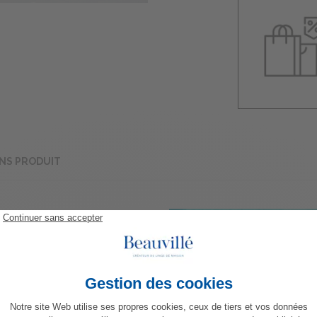
NS PRODUIT