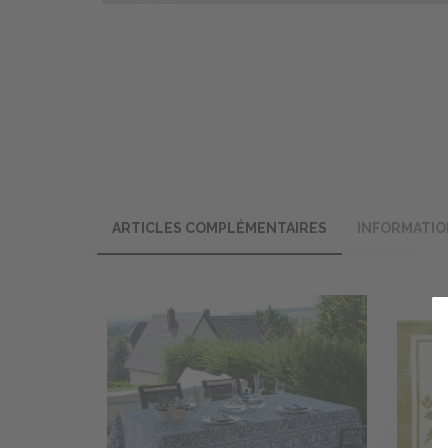
ARTICLES COMPLÉMENTAIRES
INFORMATIO