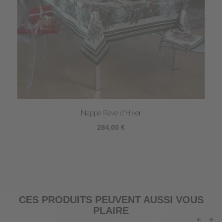
Nappe Rêve d'Hiver
284,00 €
CES PRODUITS PEUVENT AUSSI VOUS
PLAIRE