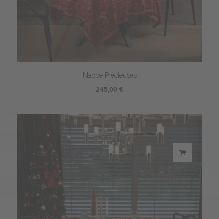
Nappe Précieuses
245,00 €