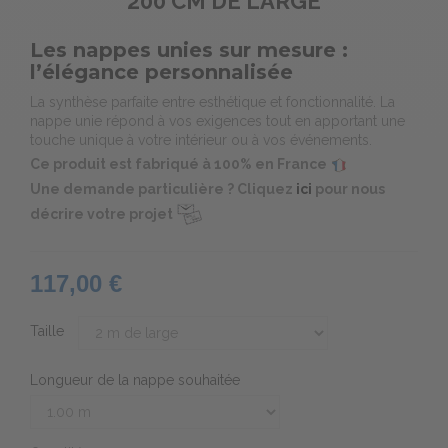
200 CM DE LARGE
Les nappes unies sur mesure :
l’élégance personnalisée
La synthèse parfaite entre esthétique et fonctionnalité. La
nappe unie répond à vos exigences tout en apportant une
touche unique à votre intérieur ou à vos événements.
Ce produit est fabriqué à 100% en France
Une demande particulière ? Cliquez
ici
pour nous
décrire votre projet
117,00 €
Taille
Longueur de la nappe souhaitée