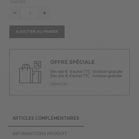
Quantité
AJOUTER AU PANIER
ARTICLES COMPLÉMENTAIRES
INFORMATIONS PRODUIT