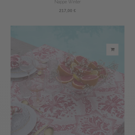
Nappe Winter
217,00 €