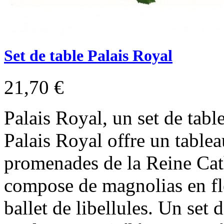
Set de table Palais Royal
21,70 €
Palais Royal, un set de tabl
Palais Royal offre un tableau
promenades de la Reine Cath
compose de magnolias en fl
ballet de libellules. Un set 