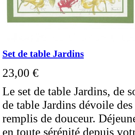
Set de table Jardins
23,00 €
Le set de table Jardins, de 
de table Jardins dévoile de
remplis de douceur. Déjeune
en toute sérénité depuis vot