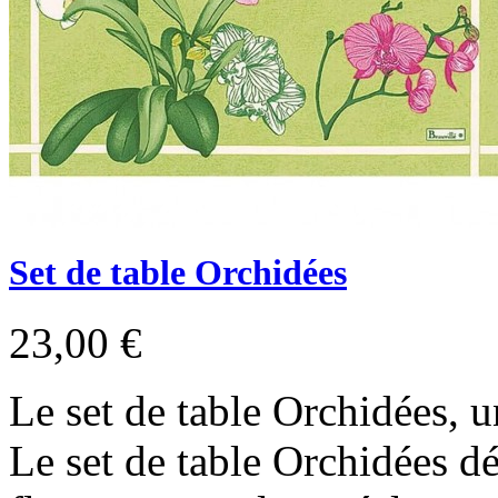
Set de table Orchidées
23,00 €
Le set de table Orchidées, 
Le set de table Orchidées d