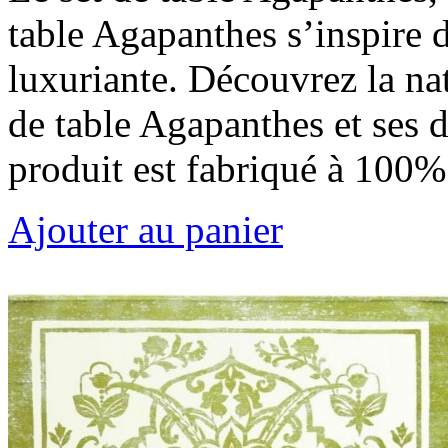
table Agapanthes s’inspire du
luxuriante. Découvrez la nat
de table Agapanthes et ses d
produit est fabriqué à 100
Ajouter au panier