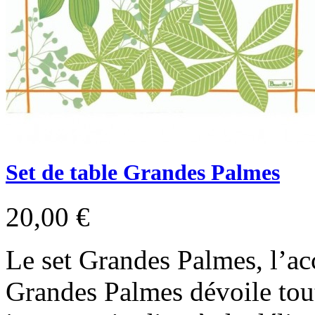
Set de table Grandes Palmes
20,00 €
Le set Grandes Palmes, l’acc
Grandes Palmes dévoile tou