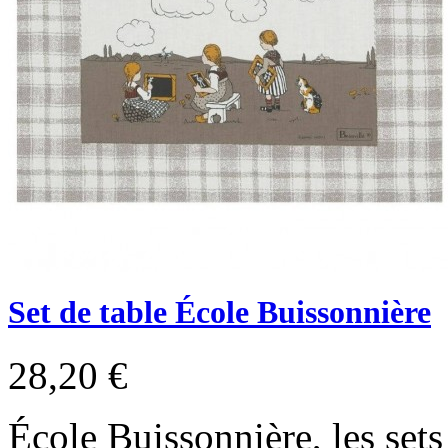
Set de table École Buissonnière
28,20 €
École Buissonnière, les sets