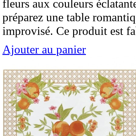
fleurs aux couleurs éclatant
préparez une table romantiq
improvisé. Ce produit est 
Ajouter au panier