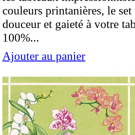
couleurs printanières, le se
douceur et gaieté à votre ta
100%...
Ajouter au panier