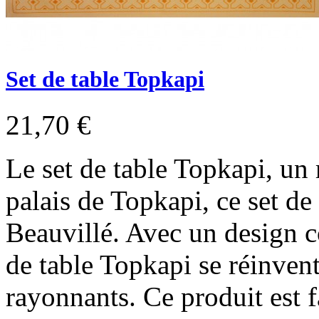
Set de table Topkapi
21,70 €
Le set de table Topkapi, un
palais de Topkapi, ce set de 
Beauvillé. Avec un design c
de table Topkapi se réinvent
rayonnants. Ce produit est