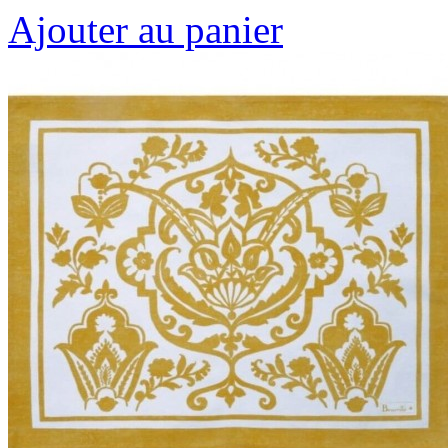
Ajouter au panier