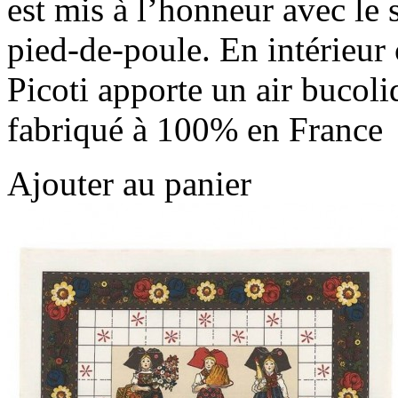
est mis à l’honneur avec le s
pied-de-poule. En intérieur 
Picoti apporte un air bucoli
fabriqué à 100% en France
Ajouter au panier