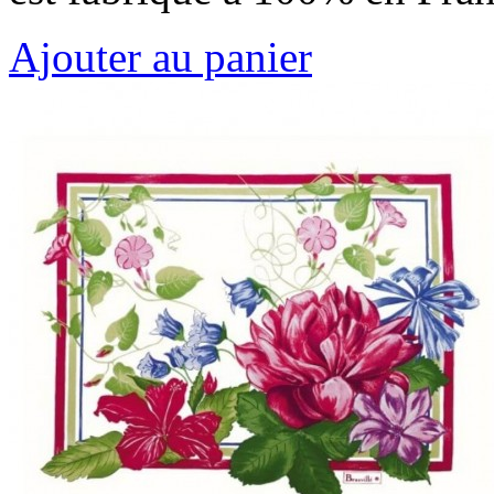
Ajouter au panier