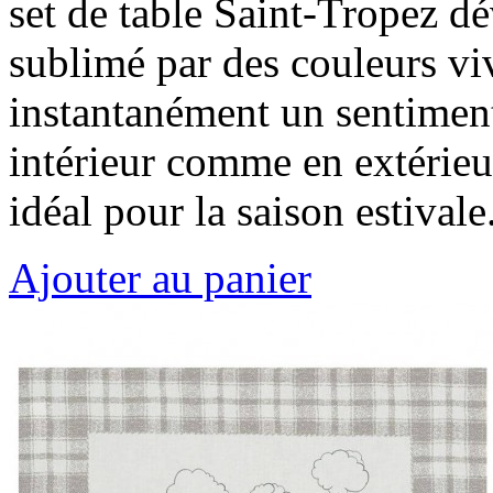
set de table Saint-Tropez d
sublimé par des couleurs vi
instantanément un sentiment
intérieur comme en extérieur
idéal pour la saison estivale
Ajouter au panier