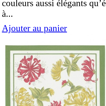
couleurs aussi élégants qu’é
à...
Ajouter au panier