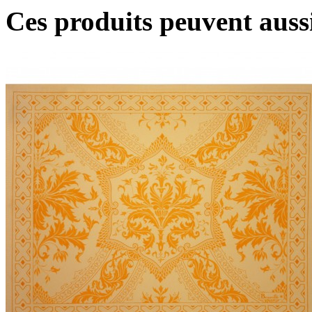
Ces produits peuvent aussi