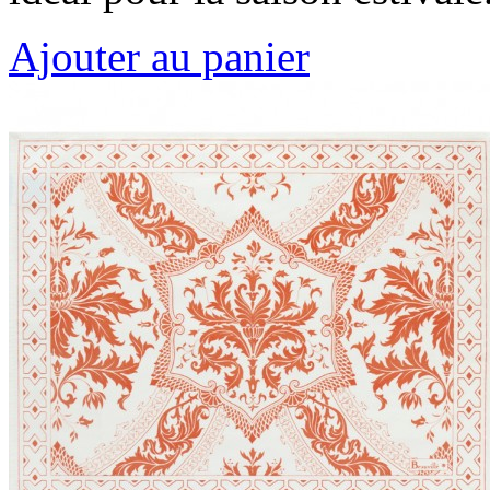
Ajouter au panier