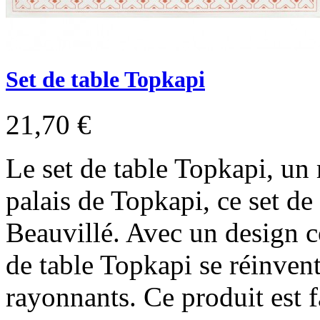
Set de table Topkapi
21,70 €
Le set de table Topkapi, un
palais de Topkapi, ce set de 
Beauvillé. Avec un design c
de table Topkapi se réinvent
rayonnants. Ce produit est