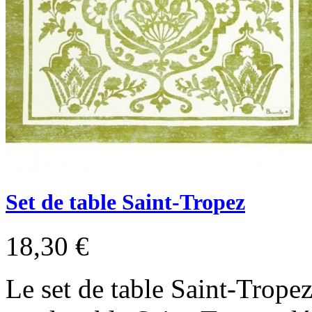
Set de table Saint-Tropez
18,30 €
Le set de table Saint-Tropez