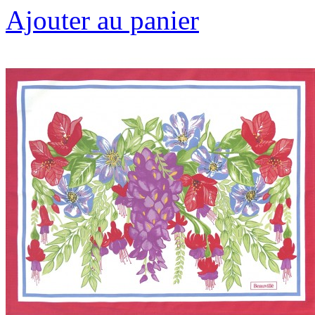
Ajouter au panier