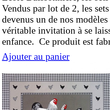
Vendus par lot de 2, les set
devenus un de nos modèles 
véritable invitation à se lai
enfance. Ce produit est fa
Ajouter au panier