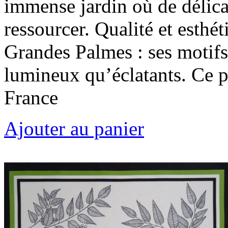
immense jardin où de délica
ressourcer. Qualité et esthé
Grandes Palmes : ses motifs 
lumineux qu’éclatants. Ce p
France
Ajouter au panier