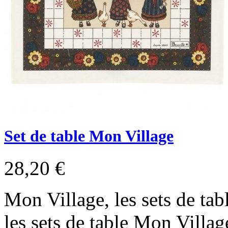
Set de table Mon Village
28,20 €
Mon Village, les sets de tab
les sets de table Mon Villa