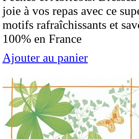
joie à vos repas avec ce sup
motifs rafraîchissants et sa
100% en France
Ajouter au panier