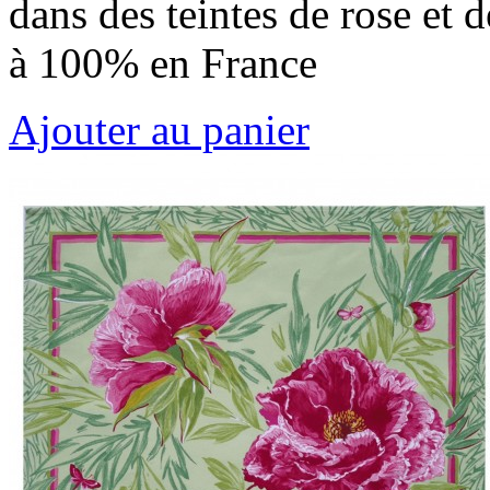
dans des teintes de rose et 
à 100% en France
Ajouter au panier