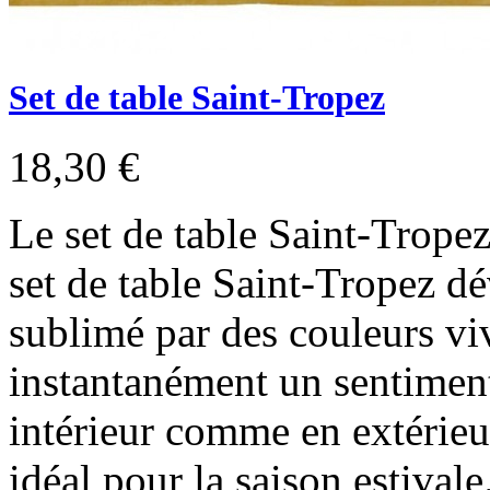
Set de table Saint-Tropez
18,30 €
Le set de table Saint-Tropez
set de table Saint-Tropez d
sublimé par des couleurs vi
instantanément un sentiment
intérieur comme en extérieur
idéal pour la saison estivale