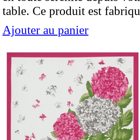
table. Ce produit est fabri
Ajouter au panier