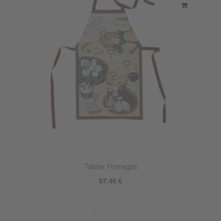
Tablier Fromages
57,40 €