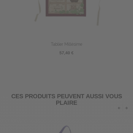
Tablier Millésime
57,40 €
CES PRODUITS PEUVENT AUSSI VOUS
PLAIRE