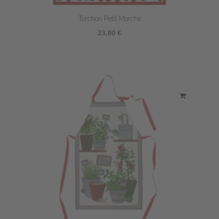
Torchon Petit Marché
23,80 €