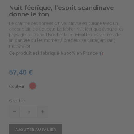
Nuit féerique, l’esprit scandinave
donne le ton
Le charme des soirées d’hiver s’invite en cuisine avec un
décor plein de douceur. Le tablier Nuit féerique évoque les
paysages du Grand Nord et la convivialité des veillées de
fin d’année où les moments précieux se partagent sans
modération.
Ce produit est fabriqué à 100% en France
57,40 €
Couleur
Quantité
AJOUTER AU PANIER