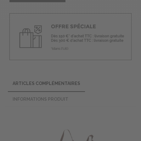
ARTICLES COMPLÉMENTAIRES
INFORMATIONS PRODUIT