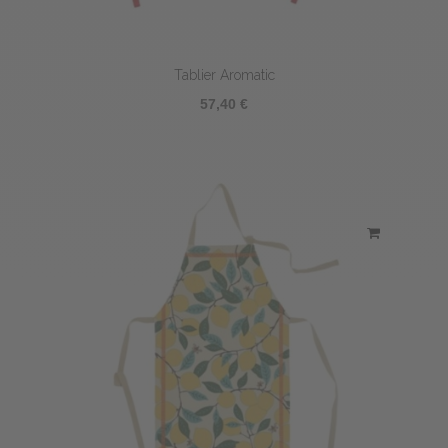
Tablier Aromatic
57,40 €