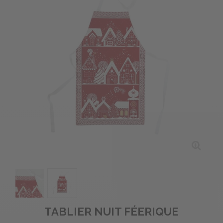
TABLIER NUIT FÉERIQUE