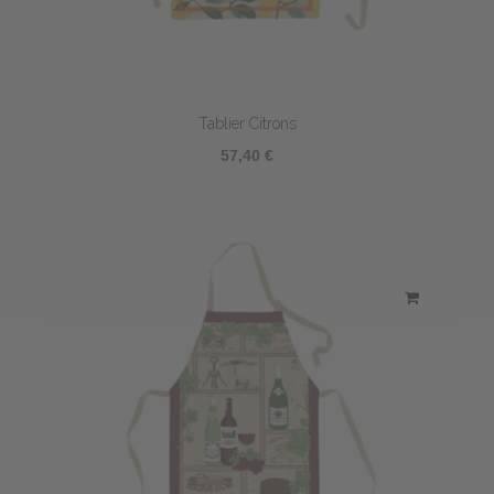
Tablier Citrons
57,40 €