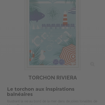
TORCHON RIVIERA
Le torchon aux inspirations
balnéaires
Illustrant la vie au bord de la mer dans de jolies tonalités de