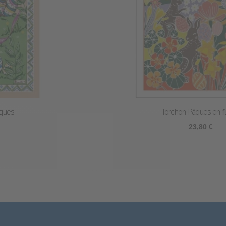
Torchon Pâques en fleurs
23,80 €