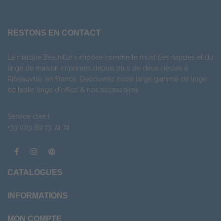
RESTONS EN CONTACT
La marque Beauvillé s’impose comme le must des nappes et du
linge de maison imprimés depuis plus de deux siècles à
Ribeauvillé, en France. Découvrez notre large gamme de
linge
de table
,
linge d'office
& nos
accessoires
.
Service client
+33 (0)3 89 73 74 74
CATALOGUES
INFORMATIONS
MON COMPTE