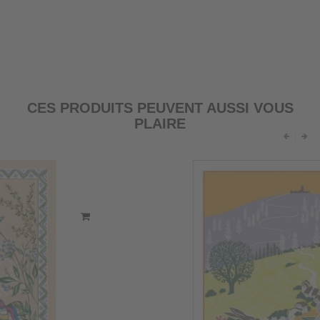
CES PRODUITS PEUVENT AUSSI VOUS
PLAIRE