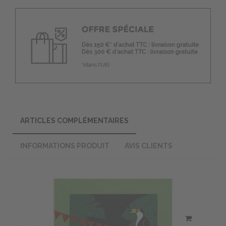
ARTICLES COMPLÉMENTAIRES
INFORMATIONS PRODUIT
AVIS CLIENTS