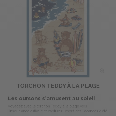
TORCHON TEDDY À LA PLAGE
Les oursons s’amusent au soleil
Voyagez avec le torchon Teddy à la plage vers
l’insouciance estivale et capturez l’esprit des vacances d’été.