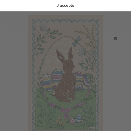
PLAIRE