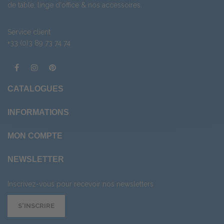
de table
,
linge d'office
& nos
accessoires
.
Service client
+33 (0)3 89 73 74 74
CATALOGUES
INFORMATIONS
MON COMPTE
NEWSLETTER
Inscrivez-vous pour recevoir nos newsletters
S'INSCRIRE