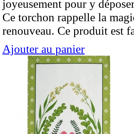
joyeusement pour y déposer
Ce torchon rappelle la magie
renouveau. Ce produit est 
Ajouter au panier