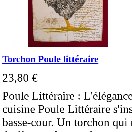
Torchon Poule littéraire
23,80 €
Poule Littéraire : L'éléganc
cuisine Poule Littéraire s'in
basse-cour. Un torchon qui 