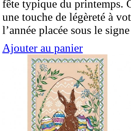
fête typique du printemps. 
une touche de légèreté à vot
l’année placée sous le signe
Ajouter au panier