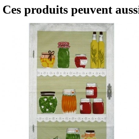
Ces produits peuvent aussi