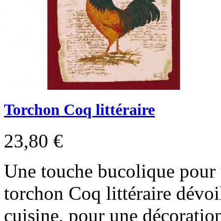
Torchon Coq littéraire
23,80 €
Une touche bucolique pour 
torchon Coq littéraire dévo
cuisine, pour une décoration