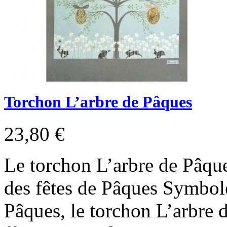
Torchon L’arbre de Pâques
23,80 €
Le torchon L’arbre de Pâque
des fêtes de Pâques Symbole
Pâques, le torchon L’arbre d