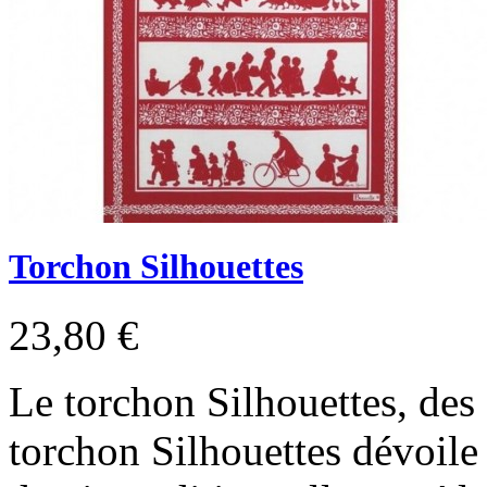
Torchon Silhouettes
23,80 €
Le torchon Silhouettes, des
torchon Silhouettes dévoile 