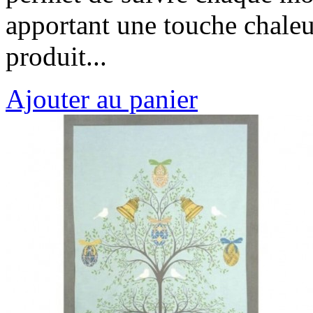
apportant une touche chaleu
produit...
Ajouter au panier