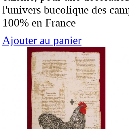
l'univers bucolique des cam
100% en France
Ajouter au panier