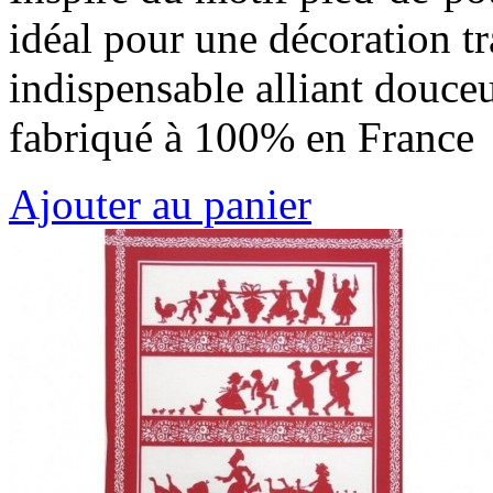
idéal pour une décoration tr
indispensable alliant douceur
fabriqué à 100% en France
Ajouter au panier