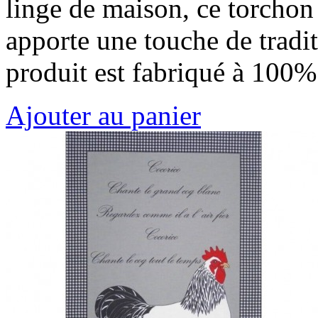
linge de maison, ce torchon
apporte une touche de tradit
produit est fabriqué à 100
Ajouter au panier