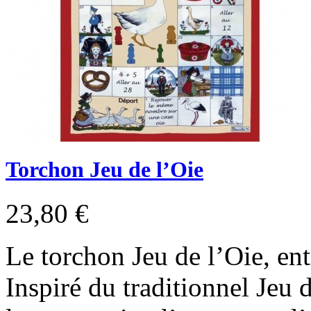
Torchon Jeu de l’Oie
23,80 €
Le torchon Jeu de l’Oie, en
Inspiré du traditionnel Jeu d