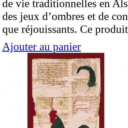
de vie traditionnelles en A
des jeux d’ombres et de con
que réjouissants. Ce produi
Ajouter au panier