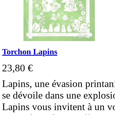
Torchon Lapins
23,80 €
Lapins, une évasion printan
se dévoile dans une explosi
Lapins vous invitent à un v