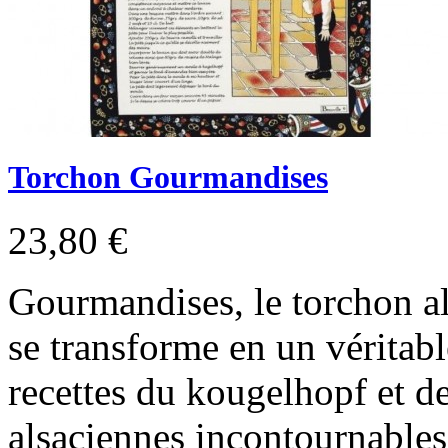
Torchon Gourmandises
23,80 €
Gourmandises, le torchon a
se transforme en un véritable
recettes du kougelhopf et de
alsaciennes incontournables 