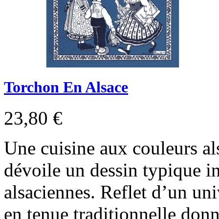
Torchon En Alsace
23,80 €
Une cuisine aux couleurs a
dévoile un dessin typique in
alsaciennes. Reflet d’un uni
en tenue traditionnelle donn