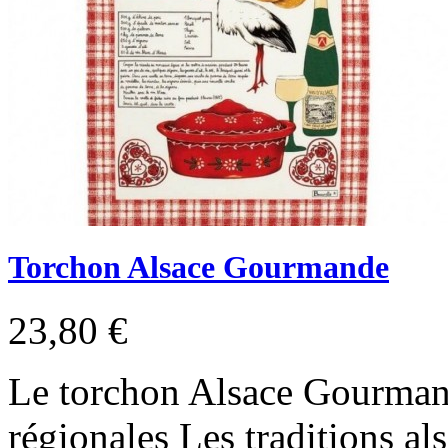
Torchon Alsace Gourmande
23,80 €
Le torchon Alsace Gourman
régionales Les traditions al