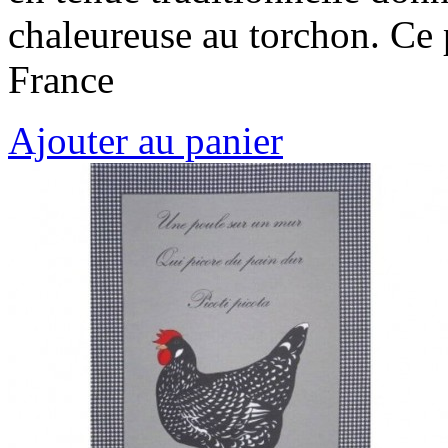
chaleureuse au torchon. Ce 
France
Ajouter au panier