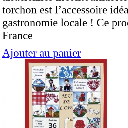
torchon est l’accessoire idé
gastronomie locale ! Ce pro
France
Ajouter au panier