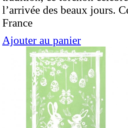
l’arrivée des beaux jours. 
France
Ajouter au panier