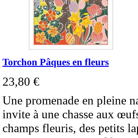
Torchon Pâques en fleurs
23,80 €
Une promenade en pleine na
invite à une chasse aux œuf
champs fleuris, des petits l