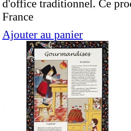
d'office traditionnel. Ce pr
France
Ajouter au panier