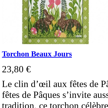
Torchon Beaux Jours
23,80 €
Le clin d’œil aux fêtes de 
fêtes de Pâques s’invite auss
tradition, ce torchon célèbr