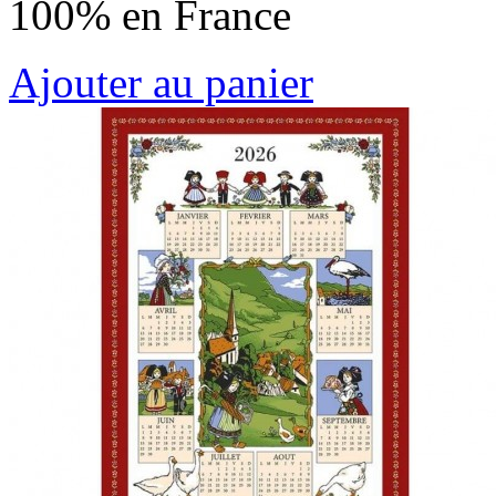
100% en France
Ajouter au panier