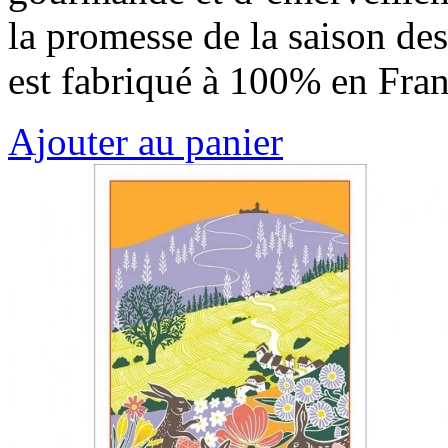
la promesse de la saison des
est fabriqué à 100% en Fra
Ajouter au panier