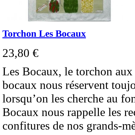
Torchon Les Bocaux
23,80 €
Les Bocaux, le torchon aux 
bocaux nous réservent toujo
lorsqu’on les cherche au fo
Bocaux nous rappelle les re
confitures de nos grands-mè