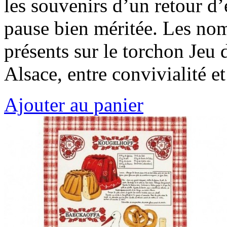
les souvenirs d’un retour d
pause bien méritée. Les nom
présents sur le torchon Jeu d
Alsace, entre convivialité e
Ajouter au panier