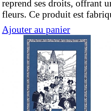
reprend ses droits, offrant 
fleurs. Ce produit est fabr
Ajouter au panier