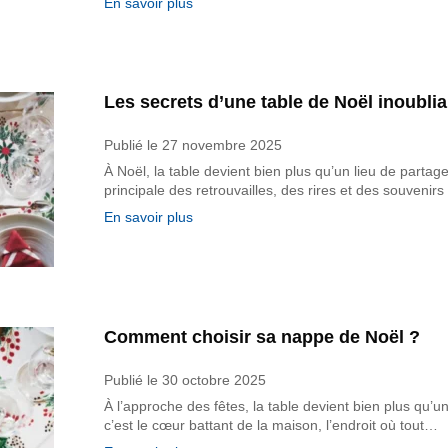
En savoir plus
Les secrets d’une table de Noël inoublia
Publié le
27 novembre 2025
À Noël, la table devient bien plus qu’un lieu de partage
principale des retrouvailles, des rires et des souveni
En savoir plus
Comment choisir sa nappe de Noël ?
Publié le
30 octobre 2025
À l’approche des fêtes, la table devient bien plus qu’un
c’est le cœur battant de la maison, l’endroit où tout…