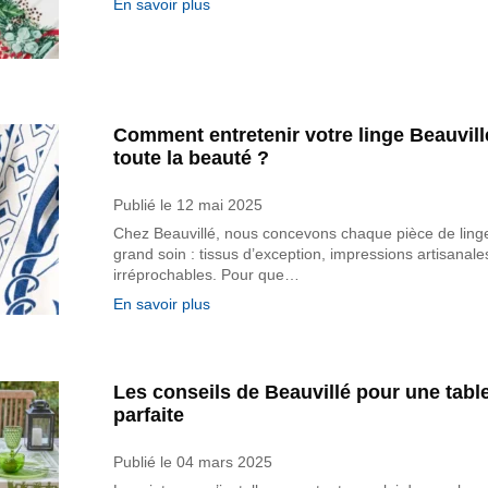
En savoir plus
Comment entretenir votre linge Beauvill
toute la beauté ?
Publié le
12 mai 2025
Chez Beauvillé, nous concevons chaque pièce de ling
grand soin : tissus d’exception, impressions artisanales 
irréprochables. Pour que…
En savoir plus
Les conseils de Beauvillé pour une table
parfaite
Publié le
04 mars 2025