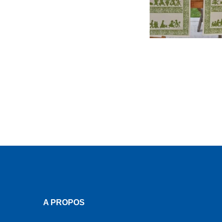
A PROPOS