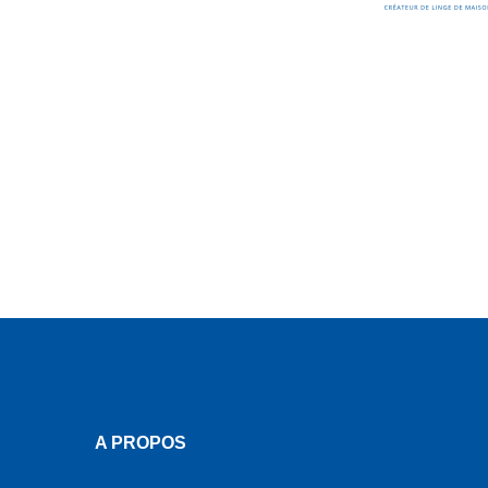
A PROPOS