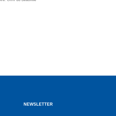
NEWSLETTER