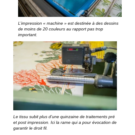
L’impression « machine » est destinée à des dessins
de moins de 20 couleurs au rapport pas trop
important.
Le tissu subit plus d’une quinzaine de traitements pré
et post impression. Ici la rame qui a pour évocation de
garantir le droit fil.