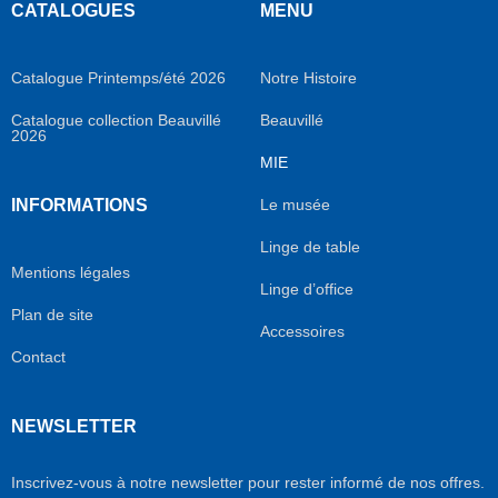
CATALOGUES
MENU
Catalogue Printemps/été 2026
Notre Histoire
Catalogue collection Beauvillé
Beauvillé
2026
MIE
INFORMATIONS
Le musée
Linge de table
Mentions légales
Linge d’office
Plan de site
Accessoires
Contact
NEWSLETTER
Inscrivez-vous à notre newsletter pour rester informé de nos offres.