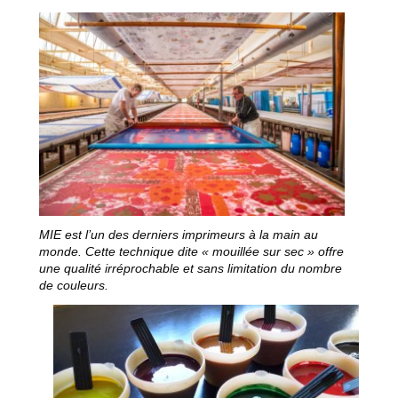
MIE est l’un des derniers imprimeurs à la main au
monde. Cette technique dite « mouillée sur sec » offre
une qualité irréprochable et sans limitation du nombre
de couleurs.