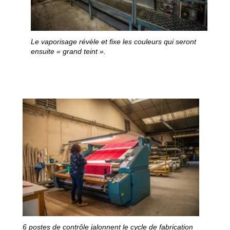
Le vaporisage révèle et fixe les couleurs qui seront
ensuite « grand teint ».
6 postes de contrôle jalonnent le cycle de fabrication