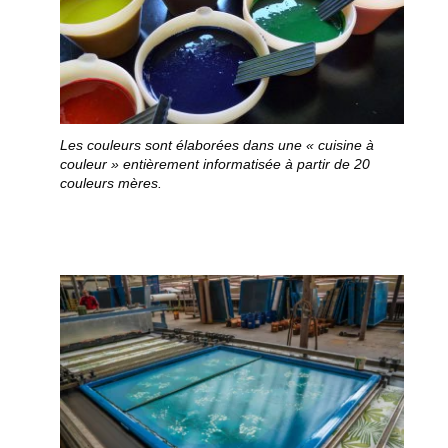
Les couleurs sont élaborées dans une « cuisine à
couleur » entièrement informatisée à partir de 20
couleurs mères.