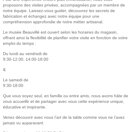
proposons des visites privées, accompagnées par un membre de
notre équipe. Laissez-vous guider, découvrez les secrets de
fabrication et échangez avec notre équipe pour une
compréhension approfondie de notre métier artisanal.
Le musée Beauvillé est ouvert selon les horaires du magasin,
offrant ainsi la flexibilité de planifier votre visite en fonction de votre
emploi du temps :
Du lundi au vendredi de
9:30-12:00, 14:00-18:00
&
Le samedi de
9:30-18:00
Que vous soyez seul, en famille ou entre amis, nous avons hâte de
vous accueillir et de partager avec vous cette expérience unique,
éducative et inspirante.
Venez découvrir avec nous l’art de la table comme vous ne l’avez
jamais vu auparavant.