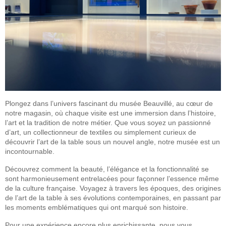
Plongez dans l’univers fascinant du musée Beauvillé, au cœur de
notre magasin, où chaque visite est une immersion dans l’histoire,
l’art et la tradition de notre métier. Que vous soyez un passionné
d’art, un collectionneur de textiles ou simplement curieux de
découvrir l’art de la table sous un nouvel angle, notre musée est un
incontournable.
Découvrez comment la beauté, l’élégance et la fonctionnalité se
sont harmonieusement entrelacées pour façonner l’essence même
de la culture française. Voyagez à travers les époques, des origines
de l’art de la table à ses évolutions contemporaines, en passant par
les moments emblématiques qui ont marqué son histoire.
Pour une expérience encore plus enrichissante, nous vous