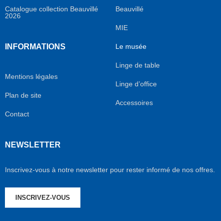
Catalogue collection Beauvillé
Beauvillé
2026
MIE
INFORMATIONS
Le musée
Linge de table
Mentions légales
Linge d’office
Plan de site
Accessoires
Contact
NEWSLETTER
Inscrivez-vous à notre newsletter pour rester informé de nos offres.
INSCRIVEZ-VOUS