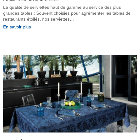
La qualité de serviettes haut de gamme au service des plus
grandes tables : Souvent choisies pour agrémenter les tables de
restaurants étoilés, nos serviettes…
En savoir plus