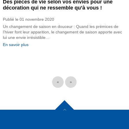
Des pièces de vie selon vos envies pour une
décoration qui ne ressemble qu’à vous !
Publié le
01 novembre 2020
Un changement de saison en douceur : Quand les prémices de
l’hiver font leur apparition, le changement de saison apporte avec
lui une envie irrésistible…
En savoir plus
«
»