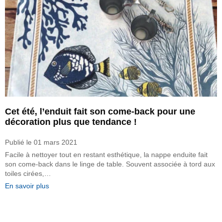
Cet été, l’enduit fait son come-back pour une
décoration plus que tendance !
Publié le
01 mars 2021
Facile à nettoyer tout en restant esthétique, la nappe enduite fait
son come-back dans le linge de table. Souvent associée à tord aux
toiles cirées,…
En savoir plus