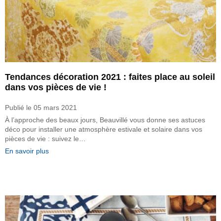
Tendances décoration 2021 : faites place au soleil
dans vos pièces de vie !
Publié le
05 mars 2021
À l’approche des beaux jours, Beauvillé vous donne ses astuces
déco pour installer une atmosphère estivale et solaire dans vos
pièces de vie : suivez le…
En savoir plus