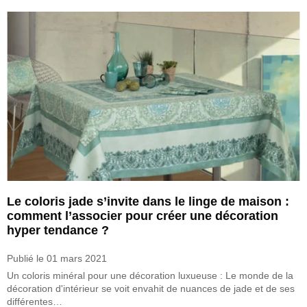
Le coloris jade s’invite dans le linge de maison :
comment l’associer pour créer une décoration
hyper tendance ?
Publié le
01 mars 2021
Un coloris minéral pour une décoration luxueuse : Le monde de la
décoration d'intérieur se voit envahit de nuances de jade et de ses
différentes…