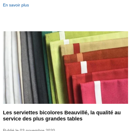
En savoir plus
Les serviettes bicolores Beauvillé, la qualité au
service des plus grandes tables
Publié le
03 novembre 2020