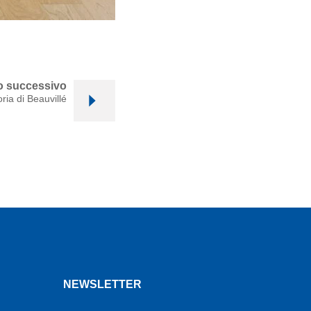
lo successivo
ria di Beauvillé
NEWSLETTER