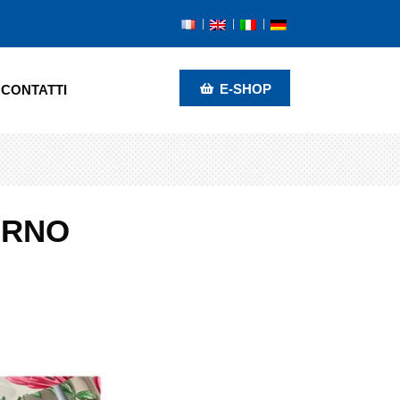
E-SHOP
CONTATTI
ERNO