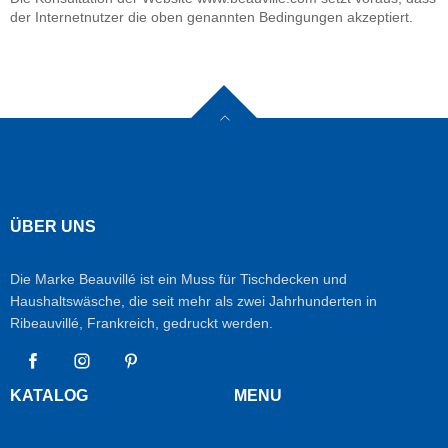
der Internetnutzer die oben genannten Bedingungen akzeptiert.
ÜBER UNS
Die Marke Beauvillé ist ein Muss für Tischdecken und
Haushaltswäsche, die seit mehr als zwei Jahrhunderten in
Ribeauvillé, Frankreich, gedruckt werden.
Facebook
Instagram
Pinterest
KATALOG
MENU