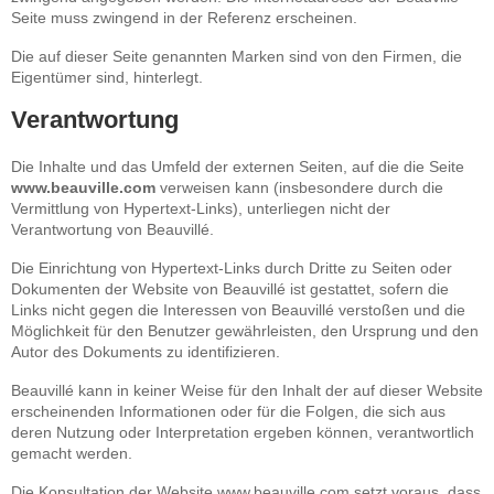
Seite muss zwingend in der Referenz erscheinen.
Die auf dieser Seite genannten Marken sind von den Firmen, die
Eigentümer sind, hinterlegt.
Verantwortung
Die Inhalte und das Umfeld der externen Seiten, auf die die Seite
www.beauville.com
verweisen kann (insbesondere durch die
Vermittlung von Hypertext-Links), unterliegen nicht der
Verantwortung von Beauvillé.
Die Einrichtung von Hypertext-Links durch Dritte zu Seiten oder
Dokumenten der Website von Beauvillé ist gestattet, sofern die
Links nicht gegen die Interessen von Beauvillé verstoßen und die
Möglichkeit für den Benutzer gewährleisten, den Ursprung und den
Autor des Dokuments zu identifizieren.
Beauvillé kann in keiner Weise für den Inhalt der auf dieser Website
erscheinenden Informationen oder für die Folgen, die sich aus
deren Nutzung oder Interpretation ergeben können, verantwortlich
gemacht werden.
Die Konsultation der Website www.beauville.com setzt voraus, dass