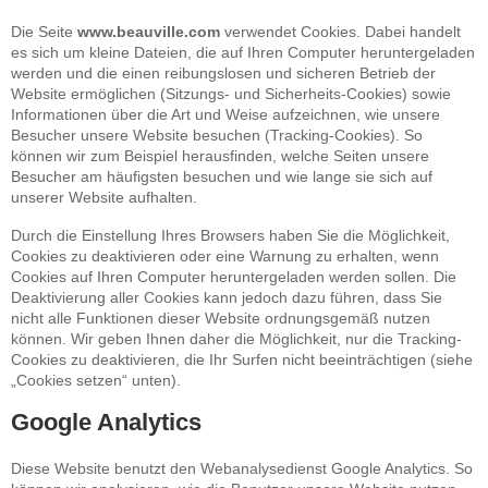
Die Seite
www.beauville.com
verwendet Cookies. Dabei handelt
es sich um kleine Dateien, die auf Ihren Computer heruntergeladen
werden und die einen reibungslosen und sicheren Betrieb der
Website ermöglichen (Sitzungs- und Sicherheits-Cookies) sowie
Informationen über die Art und Weise aufzeichnen, wie unsere
Besucher unsere Website besuchen (Tracking-Cookies). So
können wir zum Beispiel herausfinden, welche Seiten unsere
Besucher am häufigsten besuchen und wie lange sie sich auf
unserer Website aufhalten.
Durch die Einstellung Ihres Browsers haben Sie die Möglichkeit,
Cookies zu deaktivieren oder eine Warnung zu erhalten, wenn
Cookies auf Ihren Computer heruntergeladen werden sollen. Die
Deaktivierung aller Cookies kann jedoch dazu führen, dass Sie
nicht alle Funktionen dieser Website ordnungsgemäß nutzen
können. Wir geben Ihnen daher die Möglichkeit, nur die Tracking-
Cookies zu deaktivieren, die Ihr Surfen nicht beeinträchtigen (siehe
„Cookies setzen“ unten).
Google Analytics
Diese Website benutzt den Webanalysedienst Google Analytics. So