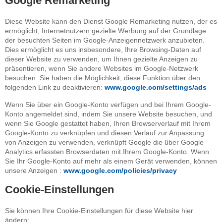
Google Remarketing
Diese Website kann den Dienst Google Remarketing nutzen, der es
ermöglicht, Internetnutzern gezielte Werbung auf der Grundlage
der besuchten Seiten im Google-Anzeigennetzwerk anzubieten.
Dies ermöglicht es uns insbesondere, Ihre Browsing-Daten auf
dieser Website zu verwenden, um Ihnen gezielte Anzeigen zu
präsentieren, wenn Sie andere Websites im Google-Netzwerk
besuchen. Sie haben die Möglichkeit, diese Funktion über den
folgenden Link zu deaktivieren:
www.google.com/settings/ads
Wenn Sie über ein Google-Konto verfügen und bei Ihrem Google-
Konto angemeldet sind, indem Sie unsere Website besuchen, und
wenn Sie Google gestattet haben, Ihren Browserverlauf mit Ihrem
Google-Konto zu verknüpfen und diesen Verlauf zur Anpassung
von Anzeigen zu verwenden, verknüpft Google die über Google
Analytics erfassten Browserdaten mit Ihrem Google-Konto. Wenn
Sie Ihr Google-Konto auf mehr als einem Gerät verwenden, können
unsere Anzeigen :
www.google.com/policies/privacy
Cookie-Einstellungen
Sie können Ihre Cookie-Einstellungen für diese Website hier
ändern: