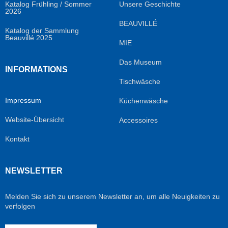
Katalog Frühling / Sommer
Unsere Geschichte
2026
BEAUVILLÉ
Katalog der Sammlung
Beauvillé 2025
MIE
Das Museum
INFORMATIONS
Tischwäsche
Impressum
Küchenwäsche
Website-Übersicht
Accessoires
Kontakt
NEWSLETTER
Melden Sie sich zu unserem Newsletter an, um alle Neuigkeiten zu
verfolgen