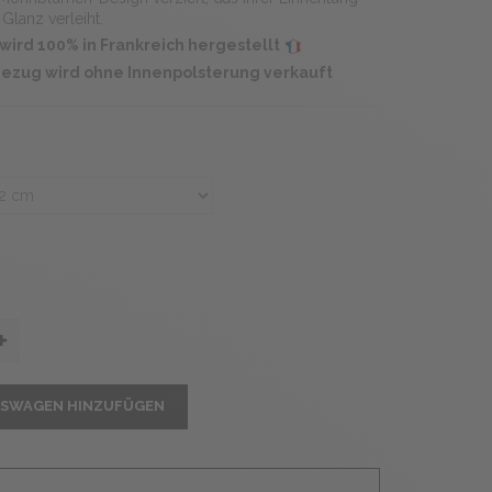
 Glanz verleiht.
wird 100% in Frankreich hergestellt
ezug wird ohne Innenpolsterung verkauft
FSWAGEN HINZUFÜGEN