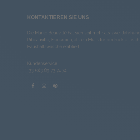
KONTAKTIEREN SIE UNS
Die Marke Beauvillé hat sich seit mehr als zwei Jahrhund
Ribeauvillé, Frankreich, als ein Muss für bedruckte Tis
Haushaltswäsche etabliert.
Kundenservice
+33 (0)3 89 73 74 74