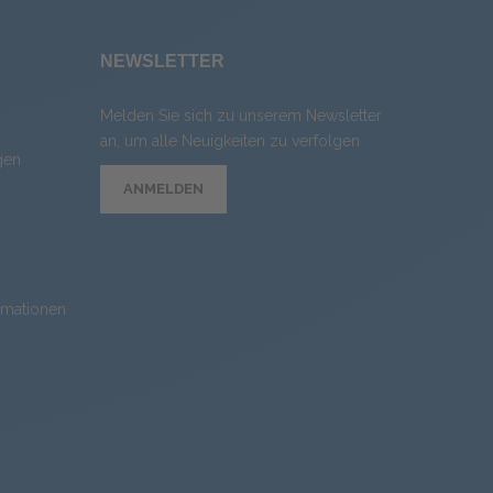
NEWSLETTER
Melden Sie sich zu unserem Newsletter
an, um alle Neuigkeiten zu verfolgen
gen
ANMELDEN
rmationen