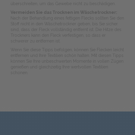
überschreiten, um das Gewebe nicht zu beschädigen.
Vermeiden Sie das Trocknen im Wäschetrockner:
Nach der Behandlung eines fettigen Flecks sollten Sie den
Stoff nicht in den Wäschetrockner geben, bis Sie sicher
sind, dass der Fleck vollständig entfernt ist. Die Hitze des
Trockners kann den Fleck verfestigen, so dass er
schwerer zu entfernen ist.
Wenn Sie diese Tipps befolgen, können Sie Flecken leicht
entfernen und Ihre Textilien schön halten. Mit diesen Tipps
können Sie Ihre unbeschwerten Momente in vollen Zügen
genießen und gleichzeitig Ihre wertvollen Textilien
schonen.