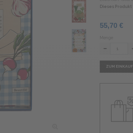
Dieses Produkt 
55,70 €
Menge
ZUM EINKAU