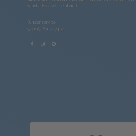
Haushaltswäsche etabliert.
Kundenservice
+33 (0)3 89 73 74 74