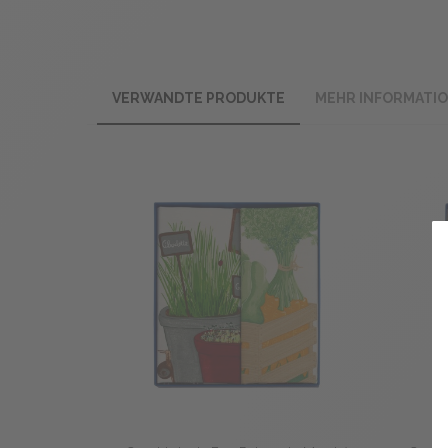
VERWANDTE PRODUKTE
MEHR INFORMATI