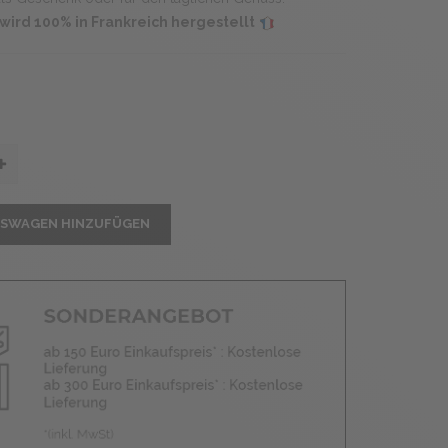
wird 100% in Frankreich hergestellt
FSWAGEN HINZUFÜGEN