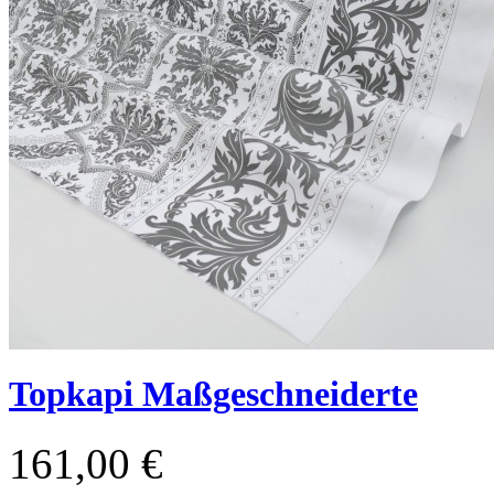
Topkapi Maßgeschneiderte
161,00 €