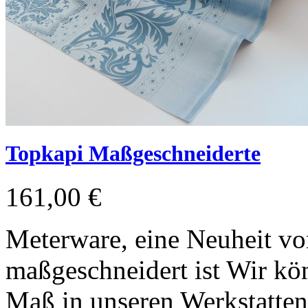
Topkapi Maßgeschneiderte
161,00 €
Meterware, eine Neuheit vo
maßgeschneidert ist Wir kön
Maß in unseren Werkstatten 