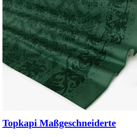
Topkapi Maßgeschneiderte