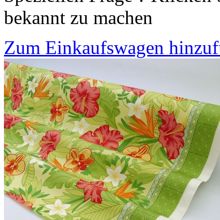
bekannt zu machen
Zum Einkaufswagen hinzu