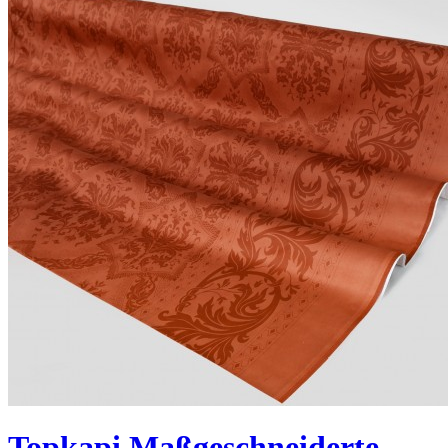
Topkapi Maßgeschneiderte