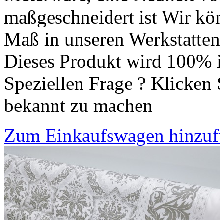
maßgeschneidert ist Wir kön
Maß in unseren Werkstatten 
Dieses Produkt wird 100% i
Speziellen Frage ? Klicken 
bekannt zu machen
Zum Einkaufswagen hinzu