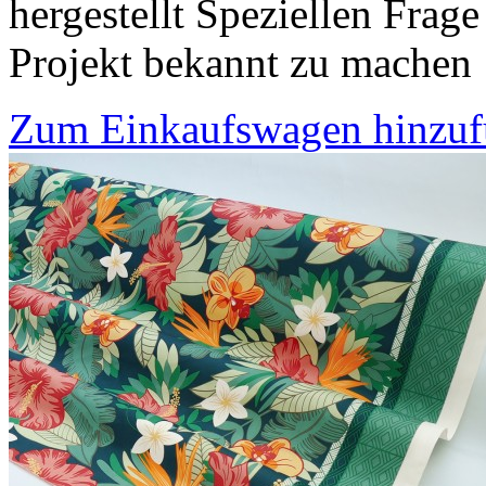
hergestellt Speziellen Frage
Projekt bekannt zu machen
Zum Einkaufswagen hinzu