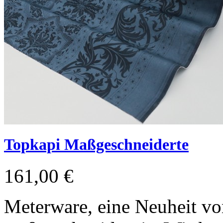
Topkapi Maßgeschneiderte
161,00 €
Meterware, eine Neuheit vo