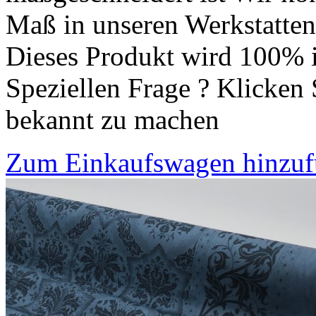
Maß in unseren Werkstatten 
Dieses Produkt wird 100% i
Speziellen Frage ? Klicken 
bekannt zu machen
Zum Einkaufswagen hinzu