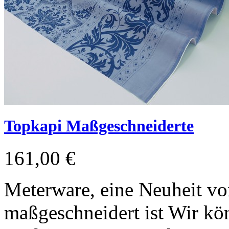
Topkapi Maßgeschneiderte
161,00 €
Meterware, eine Neuheit vo
maßgeschneidert ist Wir kön