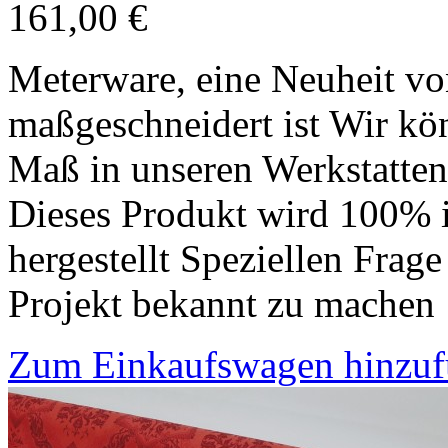
161,00 €
Meterware, eine Neuheit vo
maßgeschneidert ist Wir kön
Maß in unseren Werkstatten 
Dieses Produkt wird 100% 
hergestellt Speziellen Frage
Projekt bekannt zu machen
Zum Einkaufswagen hinzu