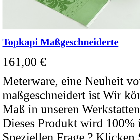
Topkapi Maßgeschneiderte
161,00 €
Meterware, eine Neuheit vo
maßgeschneidert ist Wir kön
Maß in unseren Werkstatten 
Dieses Produkt wird 100% i
Speziellen Frage ? Klicken 