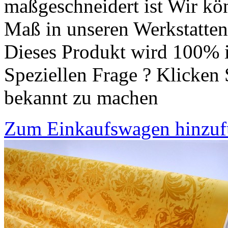
maßgeschneidert ist Wir kön
Maß in unseren Werkstatten 
Dieses Produkt wird 100% i
Speziellen Frage ? Klicken 
bekannt zu machen
Zum Einkaufswagen hinzu