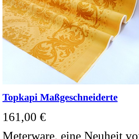
Topkapi Maßgeschneiderte
161,00 €
Meterware, eine Neuheit vo