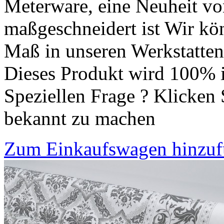
Meterware, eine Neuheit vo
maßgeschneidert ist Wir kön
Maß in unseren Werkstatten 
Dieses Produkt wird 100% i
Speziellen Frage ? Klicken 
bekannt zu machen
Zum Einkaufswagen hinzu