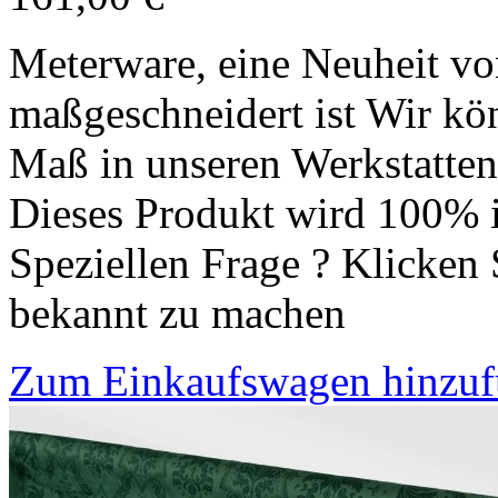
Meterware, eine Neuheit vo
maßgeschneidert ist Wir kön
Maß in unseren Werkstatten 
Dieses Produkt wird 100% i
Speziellen Frage ? Klicken 
bekannt zu machen
Zum Einkaufswagen hinzu