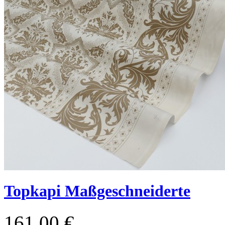
Topkapi Maßgeschneiderte
161,00 €