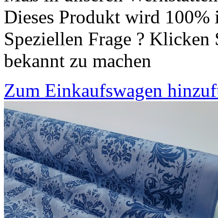
Dieses Produkt wird 100% i
Speziellen Frage ? Klicken 
bekannt zu machen
Zum Einkaufswagen hinzu