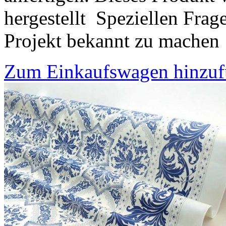
hergestellt Speziellen Frage
Projekt bekannt zu machen
Zum Einkaufswagen hinzu