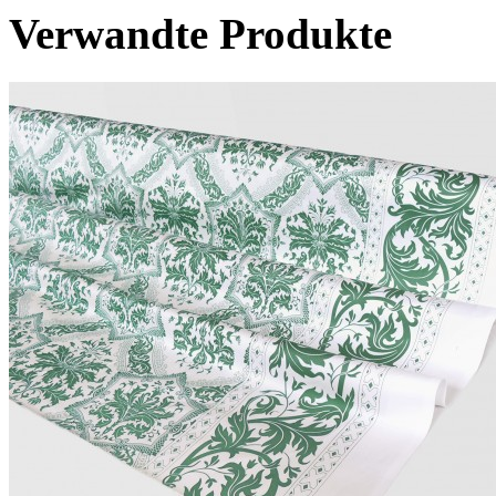
Verwandte Produkte