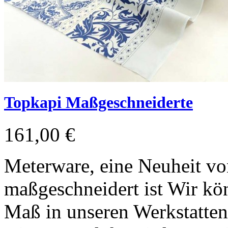
Topkapi Maßgeschneiderte
161,00 €
Meterware, eine Neuheit vo
maßgeschneidert ist Wir kön
Maß in unseren Werkstatten 