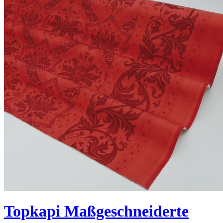
Topkapi Maßgeschneiderte