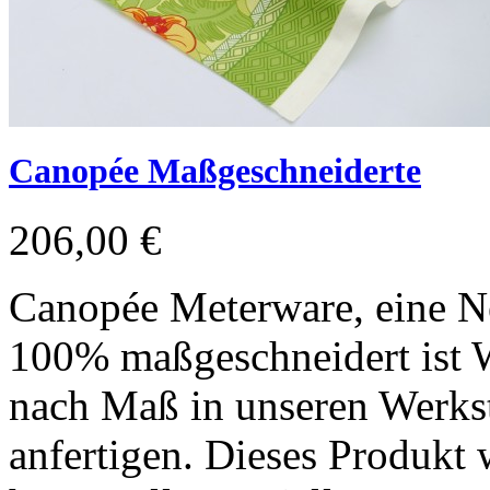
Canopée Maßgeschneiderte
206,00 €
Canopée Meterware, eine Ne
100% maßgeschneidert ist W
nach Maß in unseren Werkst
anfertigen. Dieses Produkt