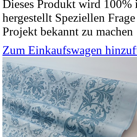
Dieses Produkt wird 100% 
hergestellt Speziellen Frage
Projekt bekannt zu machen
Zum Einkaufswagen hinzu