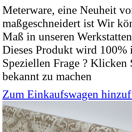
Meterware, eine Neuheit vo
maßgeschneidert ist Wir kön
Maß in unseren Werkstatten 
Dieses Produkt wird 100% i
Speziellen Frage ? Klicken 
bekannt zu machen
Zum Einkaufswagen hinzu