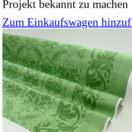
Projekt bekannt zu machen
Zum Einkaufswagen hinzu