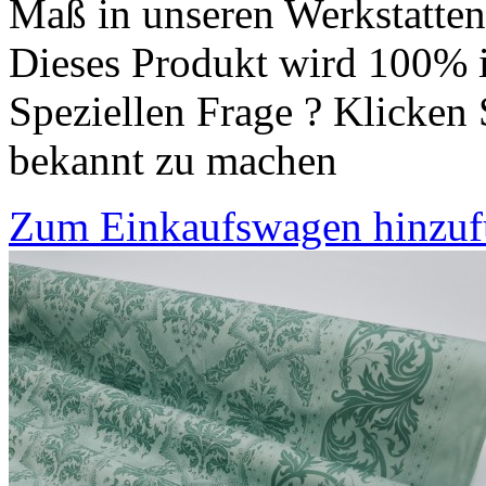
Maß in unseren Werkstatten 
Dieses Produkt wird 100% i
Speziellen Frage ? Klicken 
bekannt zu machen
Zum Einkaufswagen hinzu