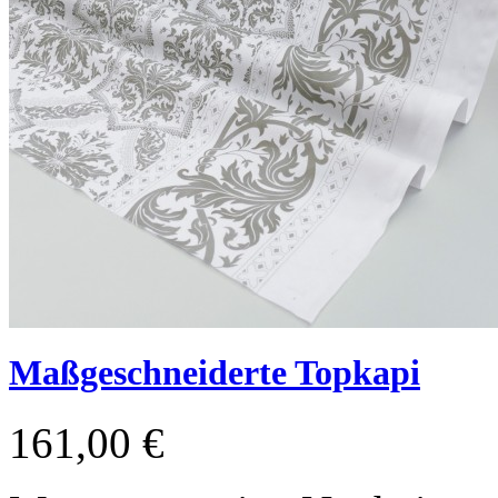
Maßgeschneiderte Topkapi
161,00 €