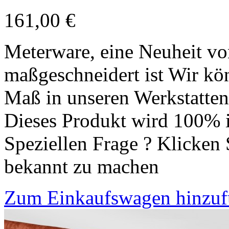
161,00 €
Meterware, eine Neuheit vo
maßgeschneidert ist Wir kön
Maß in unseren Werkstatten 
Dieses Produkt wird 100% i
Speziellen Frage ? Klicken 
bekannt zu machen
Zum Einkaufswagen hinzu