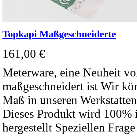
Topkapi Maßgeschneiderte
161,00 €
Meterware, eine Neuheit vo
maßgeschneidert ist Wir kön
Maß in unseren Werkstatten 
Dieses Produkt wird 100% 
hergestellt Speziellen Frage