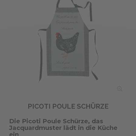
PICOTI POULE SCHÜRZE
Die Picoti Poule Schürze, das
Jacquardmuster lädt in die Küche
ein