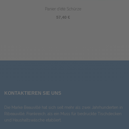
Citrons Schürze
57,40 €
KONTAKTIEREN SIE UNS
Die Marke Beauvillé hat sich seit mehr als zwei Jahrhunderten in
Ribeauvillé, Frankreich, als ein Muss für bedruckte Tischdecken
und Haushaltswäsche etabliert.