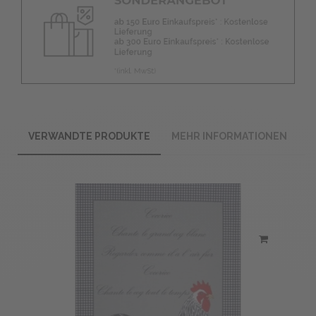
VERWANDTE PRODUKTE
MEHR INFORMATIONEN