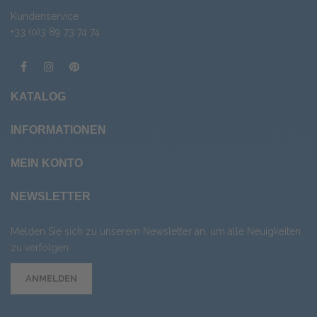
Kundenservice
+33 (0)3 89 73 74 74
KATALOG
INFORMATIONEN
MEIN KONTO
NEWSLETTER
Melden Sie sich zu unserem Newsletter an, um alle Neuigkeiten
zu verfolgen
ANMELDEN