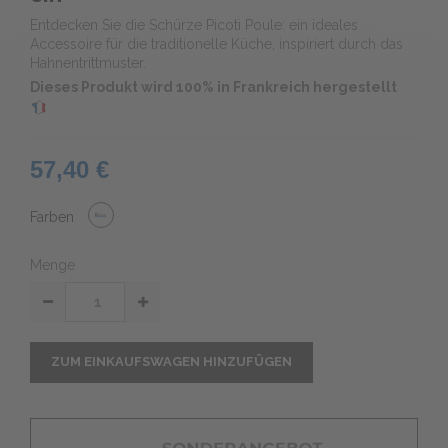
Entdecken Sie die Schürze Picoti Poule: ein ideales
Accessoire für die traditionelle Küche, inspiriert durch das
Hahnentrittmuster.
Dieses Produkt wird 100% in Frankreich hergestellt
57,40 €
Farben
Menge
ZUM EINKAUFSWAGEN HINZUFÜGEN