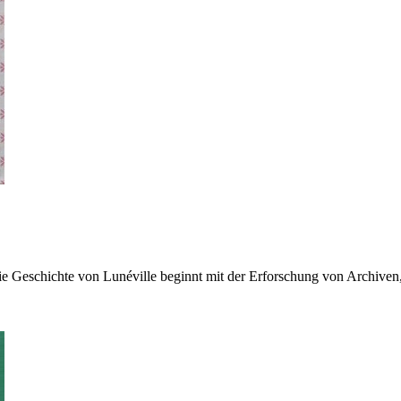
Geschichte von Lunéville beginnt mit der Erforschung von Archiven, 