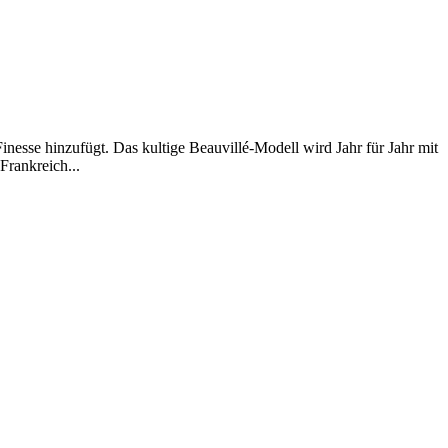
inesse hinzufügt. Das kultige Beauvillé-Modell wird Jahr für Jahr mit
Frankreich...