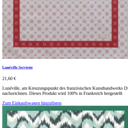
Lunéville Serviette
21,60 €
Lunéville, am Kreuzungspunkt des französischen Kunsthandwerks Die 
nachzeichnen. Dieses Produkt wird 100% in Frankreich hergestellt
Zum Einkaufswagen hinzufügen