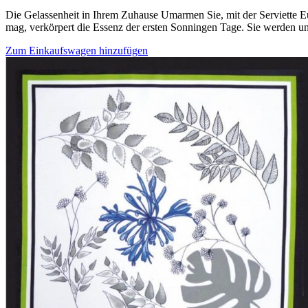
Die Gelassenheit in Ihrem Zuhause Umarmen Sie, mit der Serviette E
mag, verkörpert die Essenz der ersten Sonningen Tage. Sie werden un
Zum Einkaufswagen hinzufügen