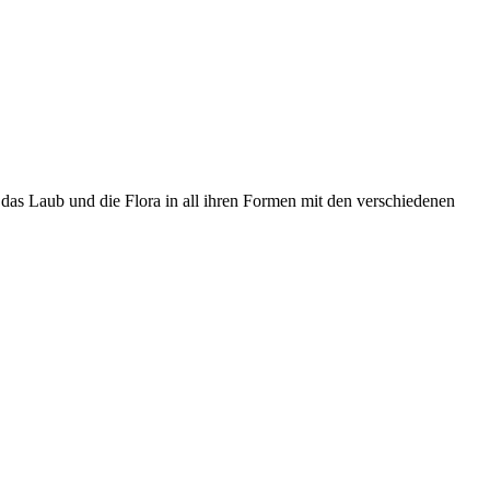
das Laub und die Flora in all ihren Formen mit den verschiedenen