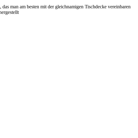
, das man am besten mit der gleichnamigen Tischdecke vereinbaren
ergestellt