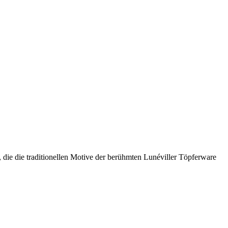
die die traditionellen Motive der berühmten Lunéviller Töpferware