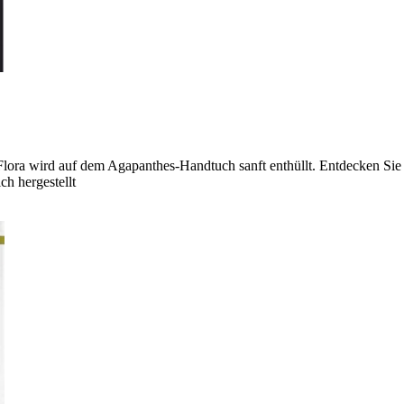
lora wird auf dem Agapanthes-Handtuch sanft enthüllt. Entdecken Sie 
ch hergestellt