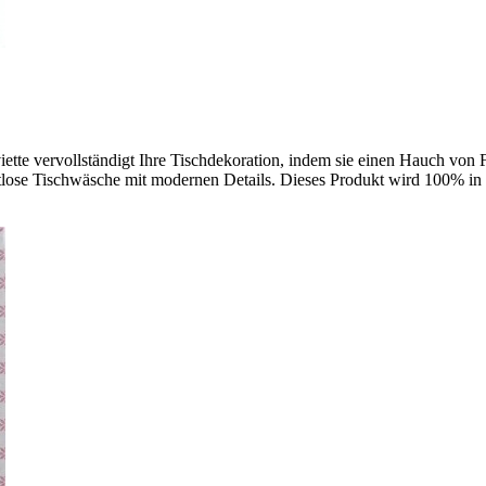
ette vervollständigt Ihre Tischdekoration, indem sie einen Hauch von F
itlose Tischwäsche mit modernen Details. Dieses Produkt wird 100% in 