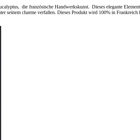
ucalyptus, die französische Handwerkskunst. Dieses elegante Element
ter seinem charme verfallen. Dieses Produkt wird 100% in Frankreich h