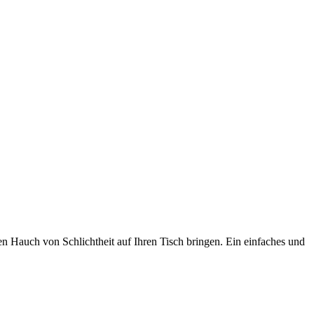
nen Hauch von Schlichtheit auf Ihren Tisch bringen. Ein einfaches und