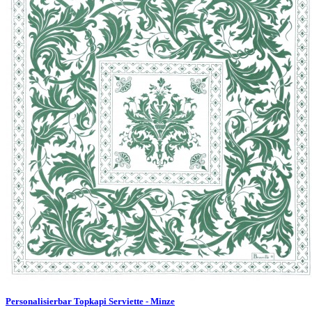
Personalisierbar Topkapi Serviette - Minze