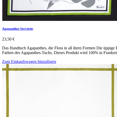
Agapanthes Serviette
23,50 €
Das Handtuch Agapanthes, die Flora in all ihren Formen Die üppige F
Farben des Agapanthes-Tuchs. Dieses Produkt wird 100% in Frankrei
Zum Einkaufswagen hinzufügen