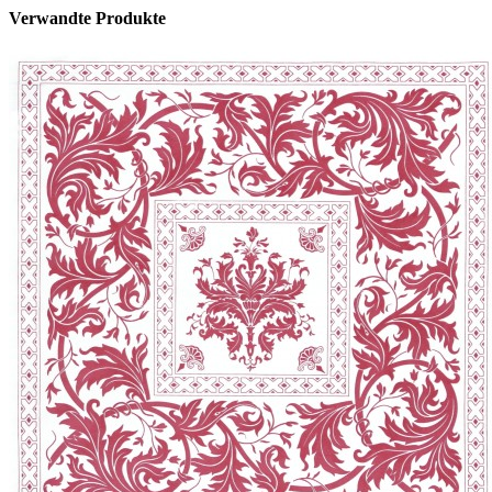
Verwandte Produkte