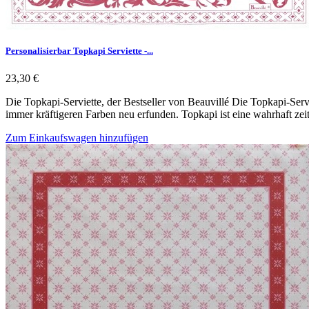
Personalisierbar Topkapi Serviette -...
23,30 €
Die Topkapi-Serviette, der Bestseller von Beauvillé Die Topkapi-Servi
immer kräftigeren Farben neu erfunden. Topkapi ist eine wahrhaft ze
Zum Einkaufswagen hinzufügen