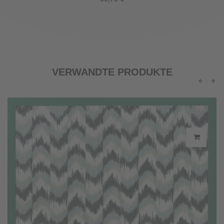
VERWANDTE PRODUKTE