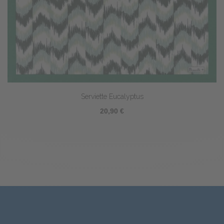
Serviette Eucalyptus
20,90 €