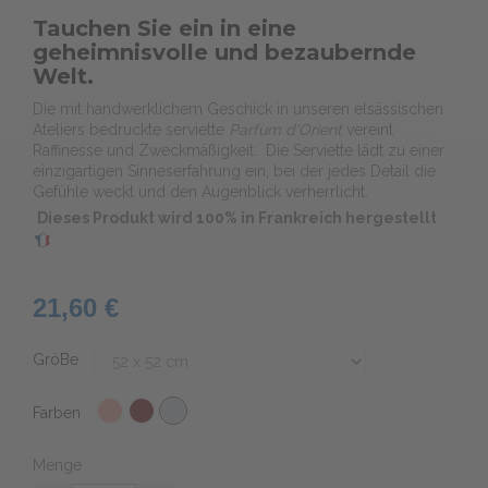
Tauchen Sie ein in eine
geheimnisvolle und bezaubernde
Welt.
Die mit handwerklichem Geschick in unseren elsässischen
Ateliers bedruckte serviette
Parfum d'Orient
vereint
Raffinesse und Zweckmäßigkeit. Die Serviette lädt zu einer
einzigartigen Sinneserfahrung ein, bei der jedes Detail die
Gefühle weckt und den Augenblick verherrlicht.
Dieses Produkt wird 100% in Frankreich hergestellt
21,60 €
GröBe
Farben
Menge