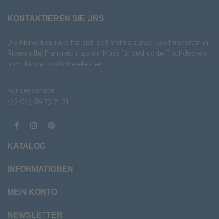
KONTAKTIEREN SIE UNS
Die Marke Beauvillé hat sich seit mehr als zwei Jahrhunderten in
Ribeauvillé, Frankreich, als ein Muss für bedruckte Tischdecken
und Haushaltswäsche etabliert.
Kundenservice
+33 (0)3 89 73 74 74
KATALOG
INFORMATIONEN
MEIN KONTO
NEWSLETTER