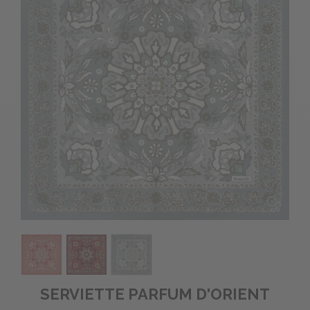
SERVIETTE PARFUM D'ORIENT