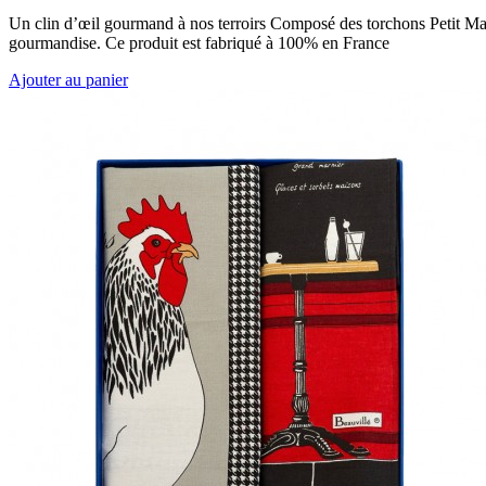
Un clin d’œil gourmand à nos terroirs Composé des torchons Petit March
gourmandise. Ce produit est fabriqué à 100% en France
Ajouter au panier