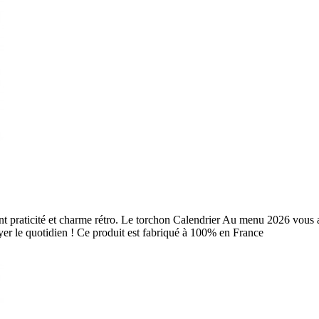
nt praticité et charme rétro. Le torchon Calendrier Au menu 2026 vous 
ayer le quotidien ! Ce produit est fabriqué à 100% en France