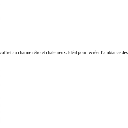
ffret au charme rétro et chaleureux. Idéal pour recréer l’ambiance des br