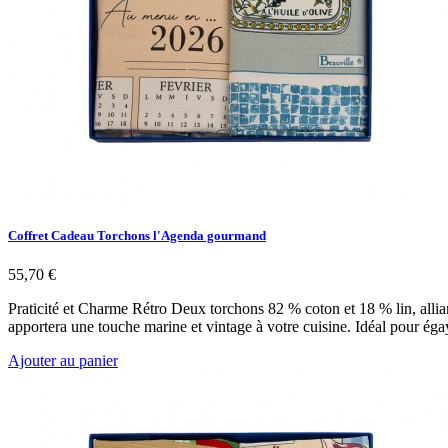
Coffret Cadeau Torchons l'Agenda gourmand
55,70 €
Praticité et Charme Rétro Deux torchons 82 % coton et 18 % lin, allia
apportera une touche marine et vintage à votre cuisine. Idéal pour ég
Ajouter au panier