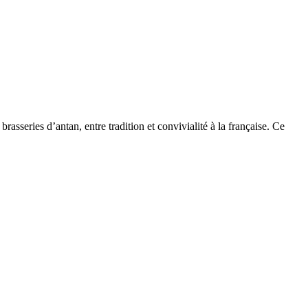
asseries d’antan, entre tradition et convivialité à la française. Ce