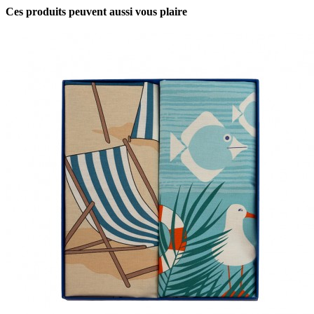
Ces produits peuvent aussi vous plaire