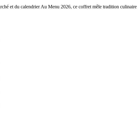
é et du calendrier Au Menu 2026, ce coffret mêle tradition culinaire et 