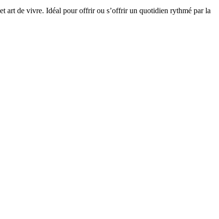
art de vivre. Idéal pour offrir ou s’offrir un quotidien rythmé par la