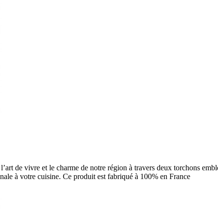
’art de vivre et le charme de notre région à travers deux torchons emb
ionale à votre cuisine. Ce produit est fabriqué à 100% en France