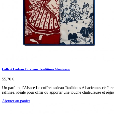
Coffret Cadeau Torchons Traditions Alsacienne
55,70 €
Un parfum d’Alsace Le coffret cadeau Traditions Alsaciennes célèbre l
raffinée, idéale pour offrir ou apporter une touche chaleureuse et rég
Ajouter au panier