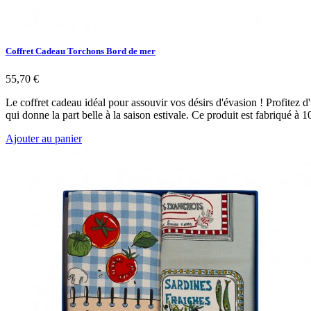
Coffret Cadeau Torchons Bord de mer
55,70 €
Le coffret cadeau idéal pour assouvir vos désirs d'évasion ! Profitez d
qui donne la part belle à la saison estivale. Ce produit est fabriqué 
Ajouter au panier