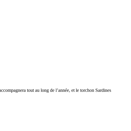
accompagnera tout au long de l’année, et le torchon Sardines