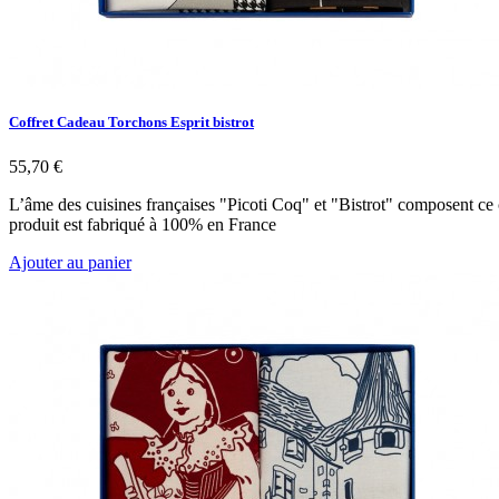
Coffret Cadeau Torchons Esprit bistrot
55,70 €
L’âme des cuisines françaises "Picoti Coq" et "Bistrot" composent ce co
produit est fabriqué à 100% en France
Ajouter au panier