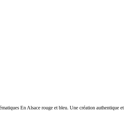
lématiques En Alsace rouge et bleu. Une création authentique et