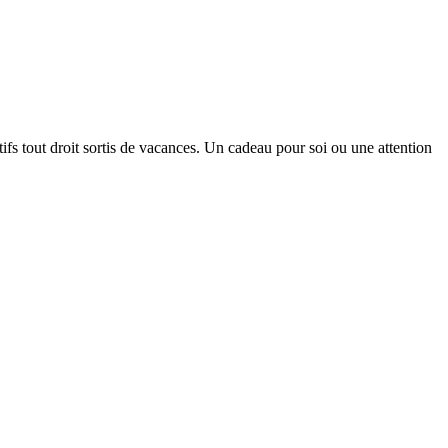
tifs tout droit sortis de vacances. Un cadeau pour soi ou une attention