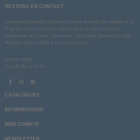
RESTONS EN CONTACT
La marque Beauvillé s’impose comme le must des nappes et du
linge de maison imprimés depuis plus de deux siècles à
Ribeauvillé, en France. Découvrez notre large gamme de
linge
de table
,
linge d'office
& nos
accessoires
.
Service client
+33 (0)3 89 73 74 74
CATALOGUES
INFORMATIONS
MON COMPTE
NEWSLETTER