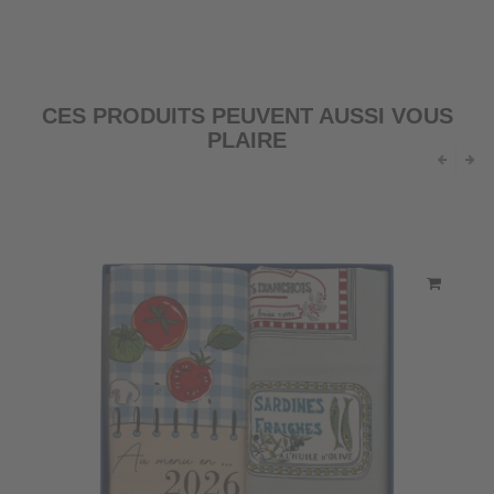
CES PRODUITS PEUVENT AUSSI VOUS
PLAIRE