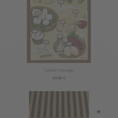
Torchon Fromages
23,80 €