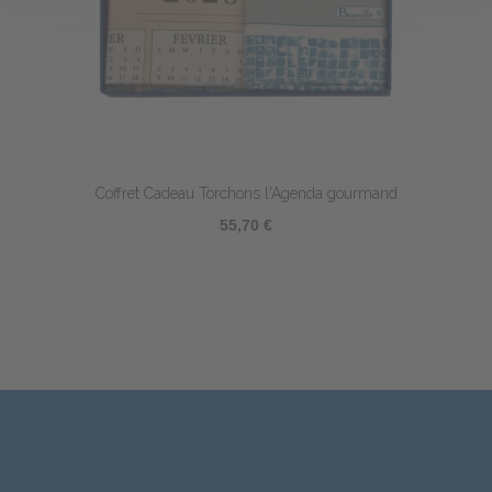
Coffret Cadeau Torchons l'Agenda gourmand
55,70 €