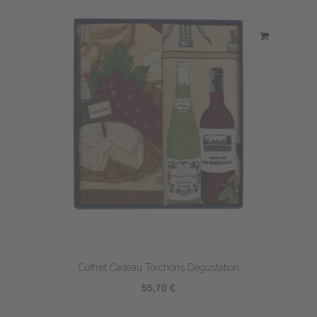
Coffret Cadeau Torchons Dégustation
55,70 €