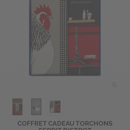
COFFRET CADEAU TORCHONS