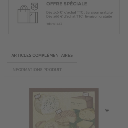
ARTICLES COMPLÉMENTAIRES
INFORMATIONS PRODUIT