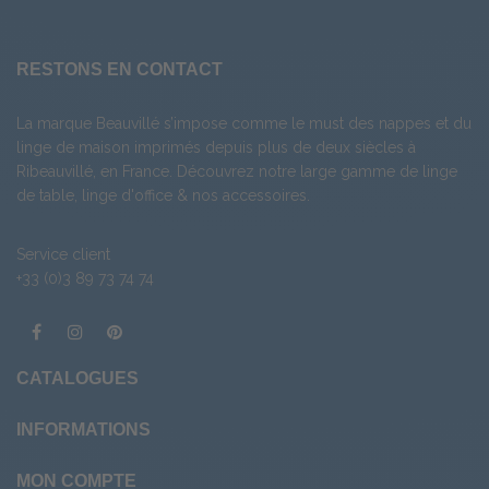
RESTONS EN CONTACT
La marque Beauvillé s’impose comme le must des nappes et du
linge de maison imprimés depuis plus de deux siècles à
Ribeauvillé, en France. Découvrez notre large gamme de
linge
de table
,
linge d'office
& nos
accessoires
.
Service client
+33 (0)3 89 73 74 74
CATALOGUES
INFORMATIONS
MON COMPTE