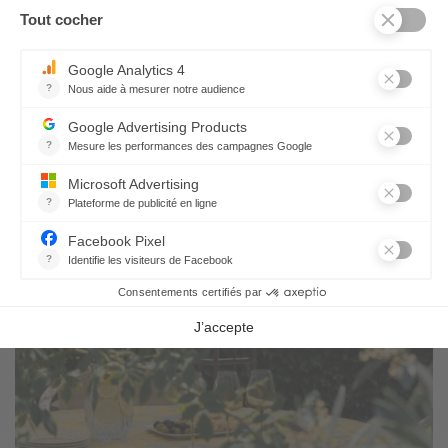
CES PRODUITS PEUVENT AUSSI VOUS
PLAIRE