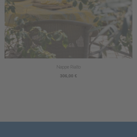
Nappe Rialto
306,00 €