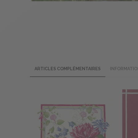
ARTICLES COMPLÉMENTAIRES
INFORMATIO