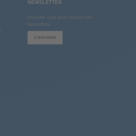
E
NEWSLETTER
Inscrivez-vous pour recevoir nos
newsletters
s
S'INSCRIRE
s