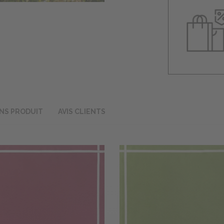
NS PRODUIT
AVIS CLIENTS