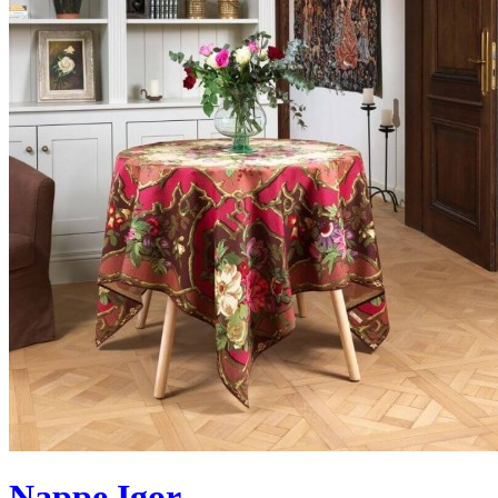
Nappe Igor