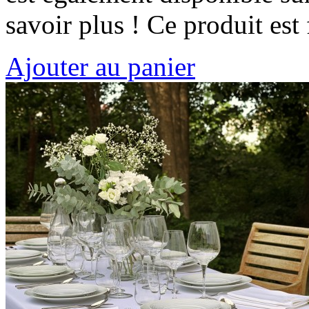
savoir plus ! Ce produit es
Ajouter au panier