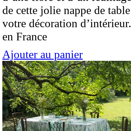
de cette jolie nappe de table
votre décoration d’intérieu
en France
Ajouter au panier