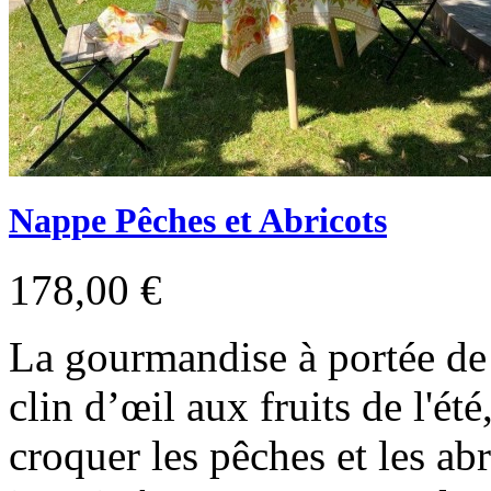
Nappe Pêches et Abricots
178,00 €
La gourmandise à portée de 
clin d’œil aux fruits de l'é
croquer les pêches et les ab