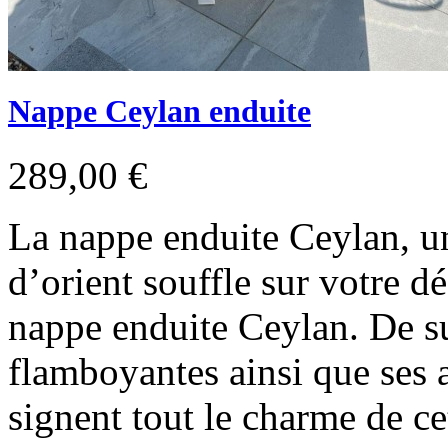
Nappe Ceylan enduite
289,00 €
La nappe enduite Ceylan, u
d’orient souffle sur votre dé
nappe enduite Ceylan. De su
flamboyantes ainsi que ses 
signent tout le charme de ce