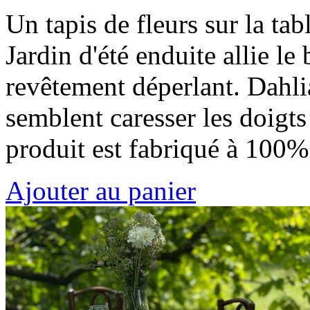
Un tapis de fleurs sur la tab
Jardin d'été enduite allie le
revêtement déperlant. Dahlia
semblent caresser les doigts
produit est fabriqué à 100
Ajouter au panier