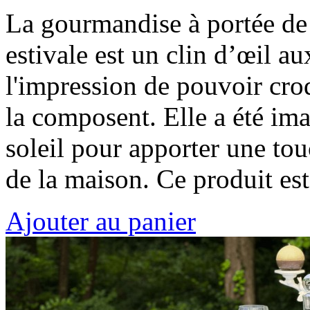
La gourmandise à portée de
estivale est un clin d’œil au
l'impression de pouvoir croq
la composent. Elle a été im
soleil pour apporter une tou
de la maison. Ce produit e
Ajouter au panier