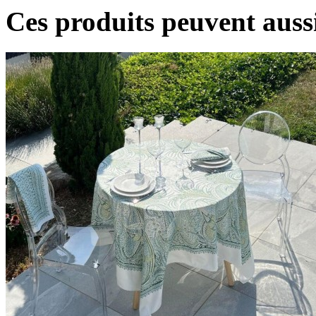
Ces produits peuvent aussi