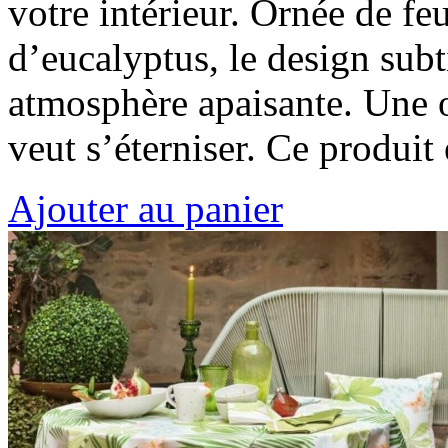
votre intérieur. Ornée de feu
d’eucalyptus, le design sub
atmosphère apaisante. Une o
veut s’éterniser. Ce produi
Ajouter au panier