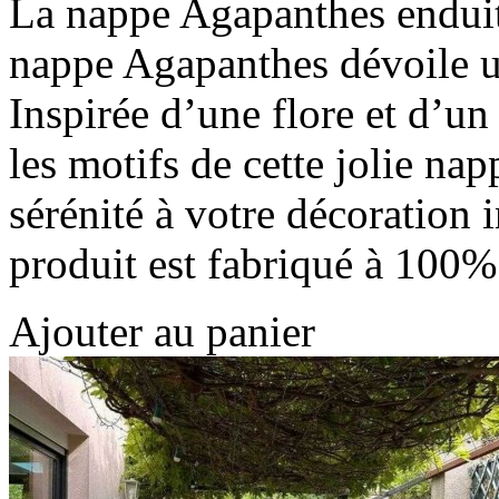
La nappe Agapanthes enduite
nappe Agapanthes dévoile un
Inspirée d’une flore et d’un
les motifs de cette jolie nap
sérénité à votre décoration 
produit est fabriqué à 100
Ajouter au panier