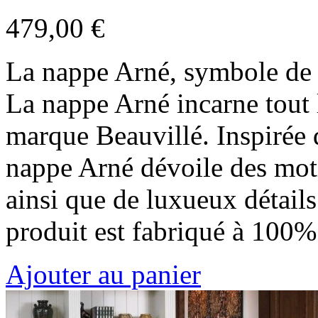
479,00 €
La nappe Arné, symbole de 
La nappe Arné incarne tout le
marque Beauvillé. Inspirée
nappe Arné dévoile des moti
ainsi que de luxueux détails
produit est fabriqué à 100
Ajouter au panier