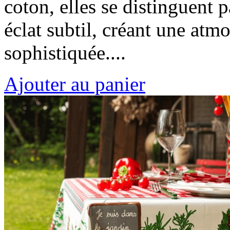
coton, elles se distinguent 
éclat subtil, créant une atm
sophistiquée....
Ajouter au panier