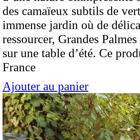
des camaïeux subtils de vert
immense jardin où de délica
ressourcer, Grandes Palmes 
sur une table d’été. Ce prod
France
Ajouter au panier