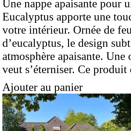
Une nappe apaisante pour u
Eucalyptus apporte une touc
votre intérieur. Ornée de feu
d’eucalyptus, le design sub
atmosphère apaisante. Une o
veut s’éterniser. Ce produi
Ajouter au panier