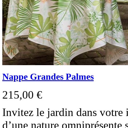
Nappe Grandes Palmes
215,00 €
Invitez le jardin dans votre 
d’une nature omniprésente s’