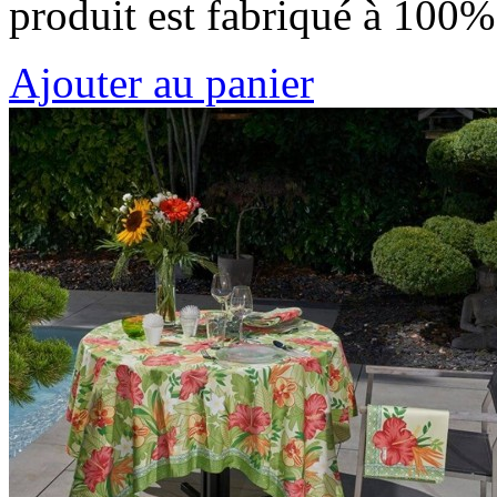
produit est fabriqué à 100
Ajouter au panier