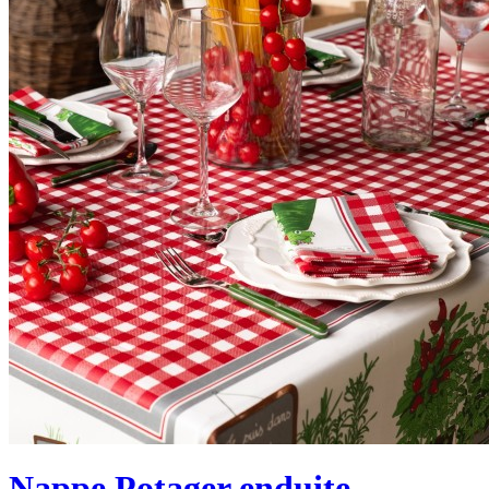
Nappe Potager enduite