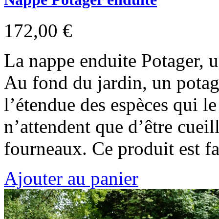
172,00 €
La nappe enduite Potager, u
Au fond du jardin, un potag
l’étendue des espèces qui l
n’attendent que d’être cueil
fourneaux. Ce produit est 
Ajouter au panier