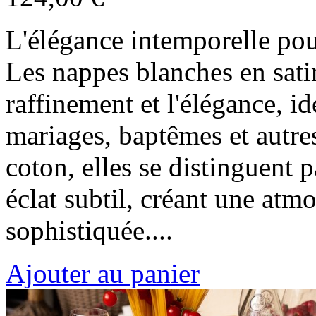
L'élégance intemporelle po
Les nappes blanches en sati
raffinement et l'élégance, i
mariages, baptêmes et autres
coton, elles se distinguent 
éclat subtil, créant une atm
sophistiquée....
Ajouter au panier