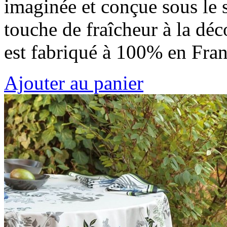
imaginée et conçue sous le 
touche de fraîcheur à la déc
est fabriqué à 100% en Fra
Ajouter au panier