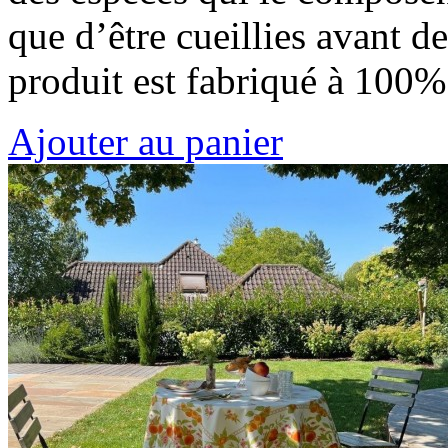
que d’être cueillies avant 
produit est fabriqué à 100
Ajouter au panier