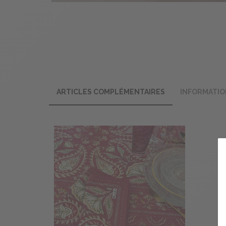
ARTICLES COMPLÉMENTAIRES
INFORMATIO