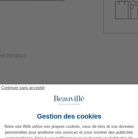
NS PRODUIT