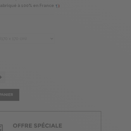
 fabriqué à 100% en France
PANIER