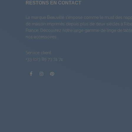
RESTONS EN CONTACT
La marque Beauvillé s’impose comme le must des napp
de maison imprimés depuis plus de deux siècles à Ribea
France. Découvrez notre large gamme de
linge de tabl
nos
accessoires
.
Service client
+33 (0)3 89 73 74 74