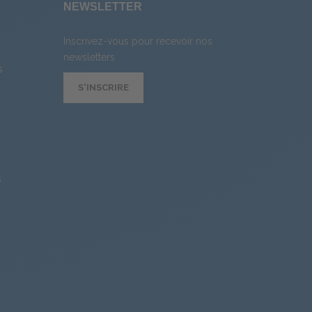
E
NEWSLETTER
Inscrivez-vous pour recevoir nos
newsletters
s
S'INSCRIRE
s