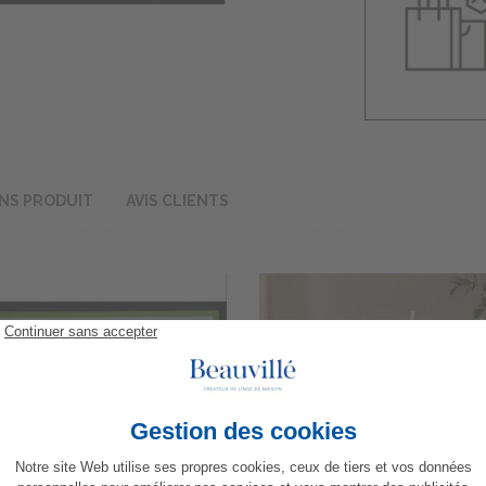
NS PRODUIT
AVIS CLIENTS