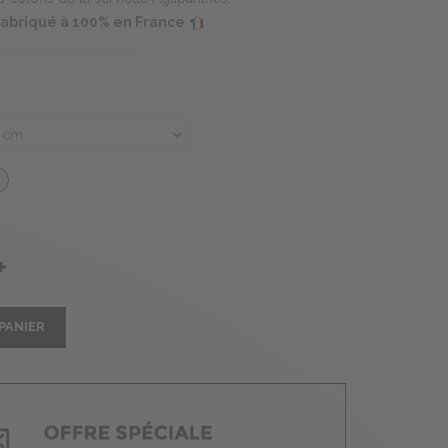
 fabriqué à 100% en France
PANIER