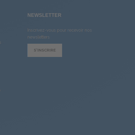
E
NEWSLETTER
Inscrivez-vous pour recevoir nos
newsletters
s
S'INSCRIRE
s