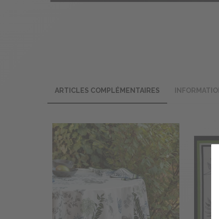
ARTICLES COMPLÉMENTAIRES
INFORMATIO