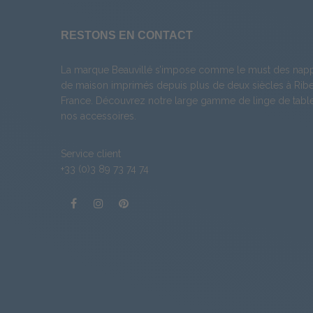
RESTONS EN CONTACT
La marque Beauvillé s’impose comme le must des napp
de maison imprimés depuis plus de deux siècles à Ribea
France. Découvrez notre large gamme de
linge de tabl
nos
accessoires
.
Service client
+33 (0)3 89 73 74 74