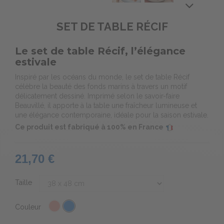
SET DE TABLE RÉCIF
Le set de table Récif, l’élégance
estivale
Inspiré par les océans du monde, le set de table Récif
célèbre la beauté des fonds marins à travers un motif
délicatement dessiné. Imprimé selon le savoir-faire
Beauvillé, il apporte à la table une fraîcheur lumineuse et
une élégance contemporaine, idéale pour la saison estivale.
Ce produit est fabriqué à 100% en France
21,70 €
Taille
Couleur