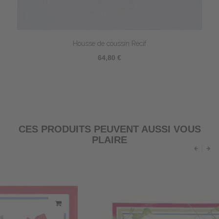
Housse de coussin Récif
64,80 €
CES PRODUITS PEUVENT AUSSI VOUS
PLAIRE