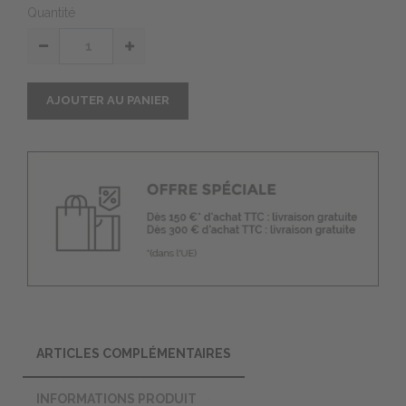
Quantité
AJOUTER AU PANIER
ARTICLES COMPLÉMENTAIRES
INFORMATIONS PRODUIT