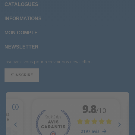
CATALOGUES
INFORMATIONS
MON COMPTE
NEWSLETTER
Inscrivez-vous pour recevoir nos newsletters
S'INSCRIRE