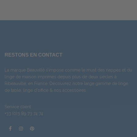
RESTONS EN CONTACT
La marque Beauvillé s’impose comme le must des nappes et du
linge de maison imprimés depuis plus de deux siècles à
Ribeauvillé, en France. Découvrez notre large gamme de
linge
de table
,
linge d'office
& nos
accessoires
.
Service client
+33 (0)3 89 73 74 74