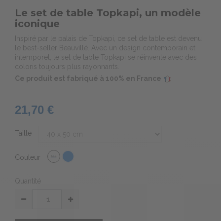
Le set de table Topkapi, un modèle
iconique
Inspiré par le palais de Topkapi, ce set de table est devenu
le best-seller Beauvillé. Avec un design contemporain et
intemporel, le set de table Topkapi se réinvente avec des
coloris toujours plus rayonnants.
Ce produit est fabriqué à 100% en France
21,70 €
Taille
Couleur
Quantité