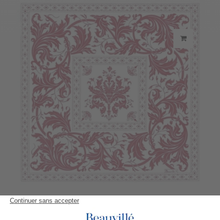
Serviette Topkapi
23,30 €