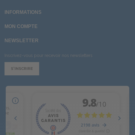
INFORMATIONS
MON COMPTE
NEWSLETTER
Inscrivez-vous pour recevoir nos newsletters
S'INSCRIRE