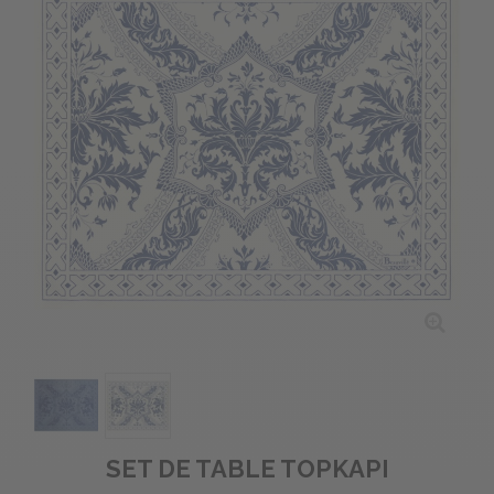
SET DE TABLE TOPKAPI