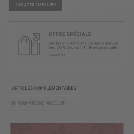
AJOUTER AU PANIER
ARTICLES COMPLÉMENTAIRES
INFORMATIONS PRODUIT