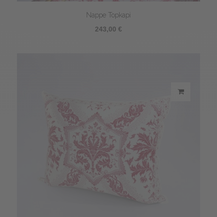
Nappe Topkapi
243,00 €