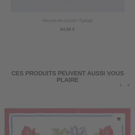
Housse de coussin Topkapi
64,80 €
CES PRODUITS PEUVENT AUSSI VOUS
PLAIRE