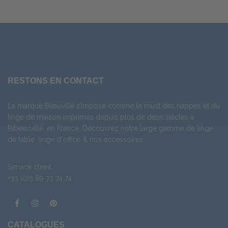
RESTONS EN CONTACT
La marque Beauvillé s’impose comme le must des nappes et du
linge de maison imprimés depuis plus de deux siècles à
Ribeauvillé, en France. Découvrez notre large gamme de
linge
de table
,
linge d'office
& nos
accessoires
.
Service client
+33 (0)3 89 73 74 74
CATALOGUES