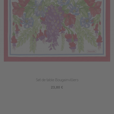
Set de table Bougainvilliers
23,80 €