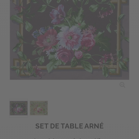
SET DE TABLE ARNÉ