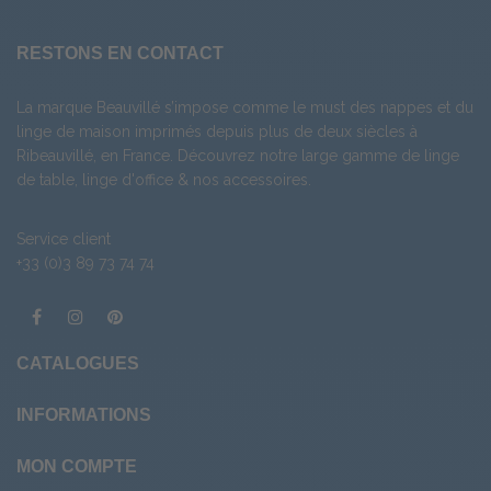
RESTONS EN CONTACT
La marque Beauvillé s’impose comme le must des nappes et du
linge de maison imprimés depuis plus de deux siècles à
Ribeauvillé, en France. Découvrez notre large gamme de
linge
de table
,
linge d'office
& nos
accessoires
.
Service client
+33 (0)3 89 73 74 74
CATALOGUES
INFORMATIONS
MON COMPTE