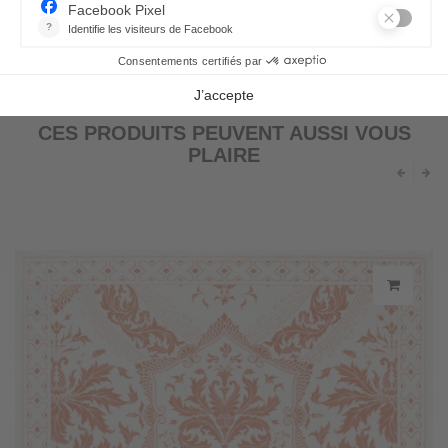
CES PRODUITS PEUVENT AUSSI VOUS
PLAIRE