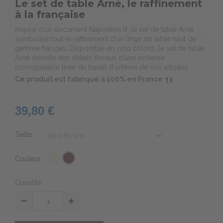
Le set de table Arné, le raffinement
à la française
Inspiré d’un document Napoléon III, le set de table Arné
symbolise tout le raffinement d’un linge de table haut de
gamme français. Disponible en cinq coloris, le set de table
Arné dévoile des détails floraux d’une richesse
incomparable tirée du travail d'orfèvre de nos artisans.
Ce produit est fabriqué à 100% en France
39,80 €
Taille
Couleur
Quantité