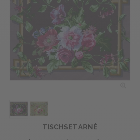
TISCHSET ARNÉ