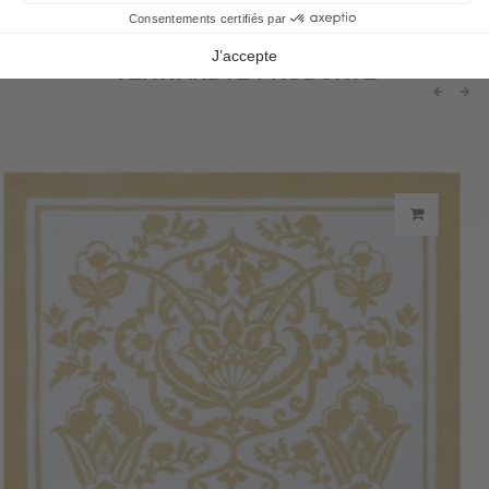
VERWANDTE PRODUKTE