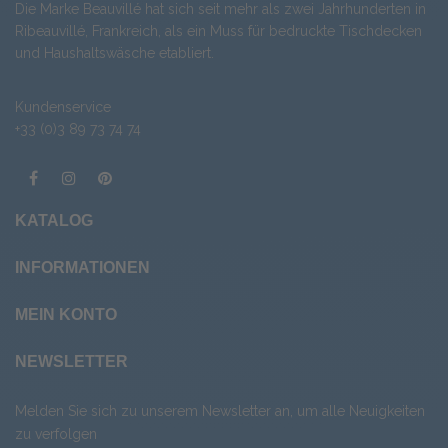
Die Marke Beauvillé hat sich seit mehr als zwei Jahrhunderten in
Ribeauvillé, Frankreich, als ein Muss für bedruckte Tischdecken
und Haushaltswäsche etabliert.
Kundenservice
+33 (0)3 89 73 74 74
KATALOG
INFORMATIONEN
MEIN KONTO
NEWSLETTER
Melden Sie sich zu unserem Newsletter an, um alle Neuigkeiten
zu verfolgen