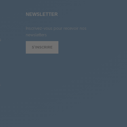
E
NEWSLETTER
Inscrivez-vous pour recevoir nos
newsletters
s
S'INSCRIRE
s