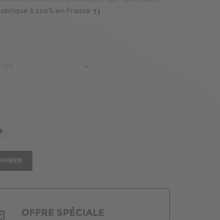
 fabriqué à 100% en France
PANIER