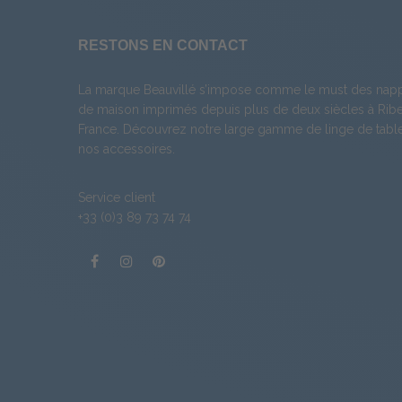
RESTONS EN CONTACT
La marque Beauvillé s’impose comme le must des napp
de maison imprimés depuis plus de deux siècles à Ribea
France. Découvrez notre large gamme de
linge de tabl
nos
accessoires
.
Service client
+33 (0)3 89 73 74 74