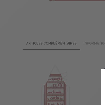
ARTICLES COMPLÉMENTAIRES
INFORMATIO