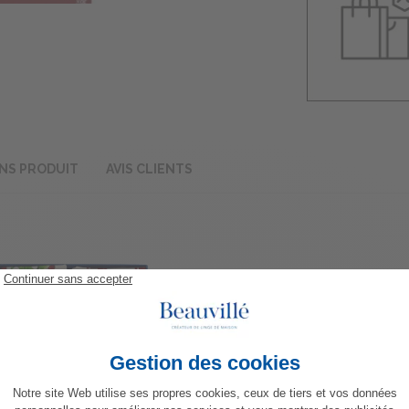
NS PRODUIT
AVIS CLIENTS