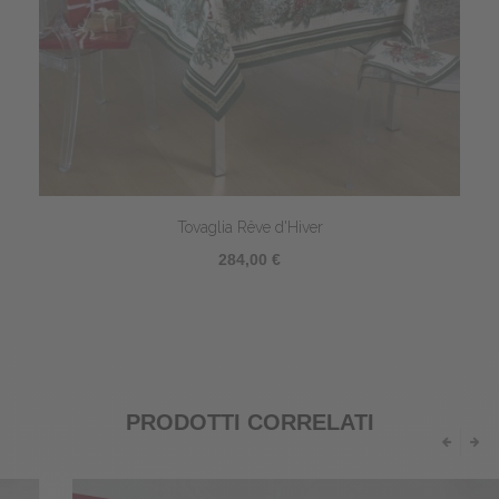
Tovaglia Rêve d'Hiver
284,00 €
PRODOTTI CORRELATI