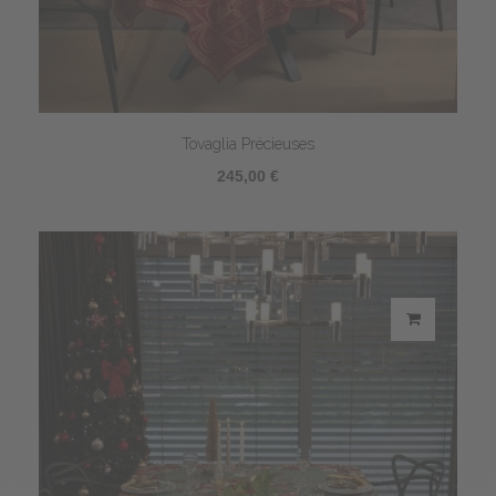
Tovaglia Précieuses
245,00 €