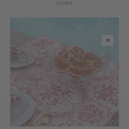
217,00 €