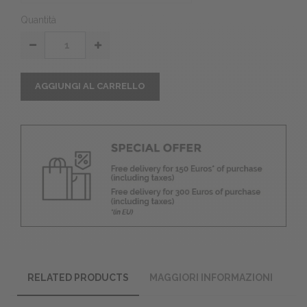
Quantità
AGGIUNGI AL CARRELLO
RELATED PRODUCTS
MAGGIORI INFORMAZIONI