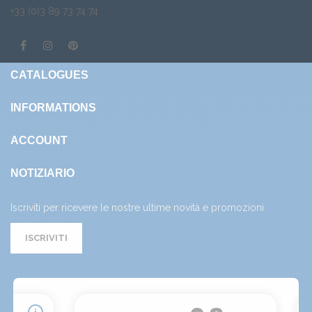
+33 (0)3 89 73 74 74
CATALOGUES
INFORMATIONS
ACCOUNT
NOTIZIARIO
Iscriviti per ricevere le nostre ultime novità e promozioni
ISCRIVITI