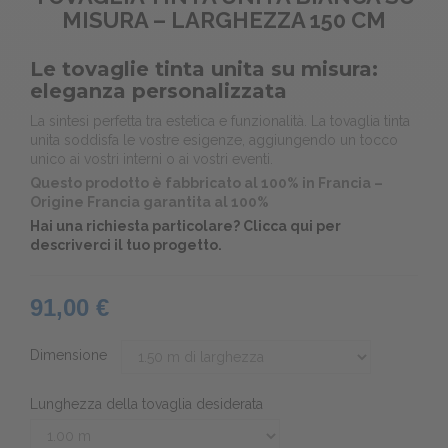
MISURA – LARGHEZZA 150 CM
Le tovaglie tinta unita su misura:
eleganza personalizzata
La sintesi perfetta tra estetica e funzionalità. La tovaglia tinta
unita soddisfa le vostre esigenze, aggiungendo un tocco
unico ai vostri interni o ai vostri eventi.
Questo prodotto è fabbricato al 100% in Francia –
Origine Francia garantita al 100%
Hai una richiesta particolare?
Clicca qui per
descriverci il tuo progetto.
91,00 €
Dimensione
Lunghezza della tovaglia desiderata