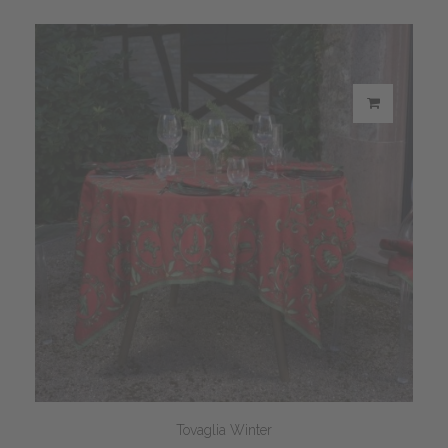
Tovaglia Winter