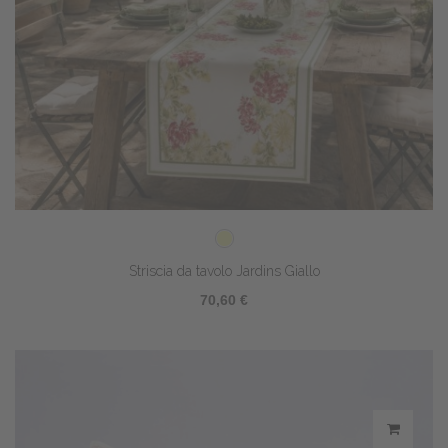
Striscia da tavolo Jardins Giallo
70,60 €