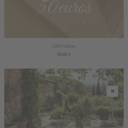
Carte Cadeau
50,00 €