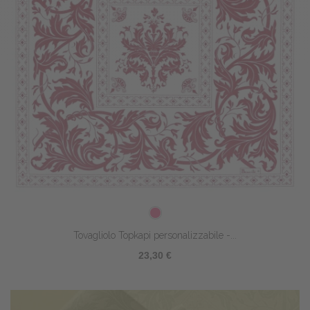
Tovagliolo Topkapi personalizzabile -...
23,30 €