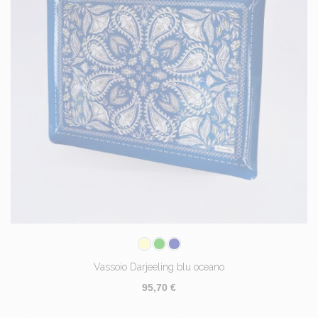
Vassoio Darjeeling blu oceano
95,70 €