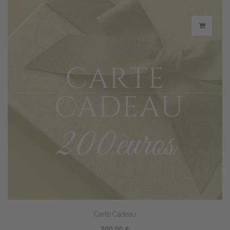
Carte Cadeau
200,00 €