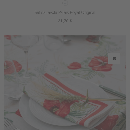
Set da tavola Palais Royal Original
21,70 €