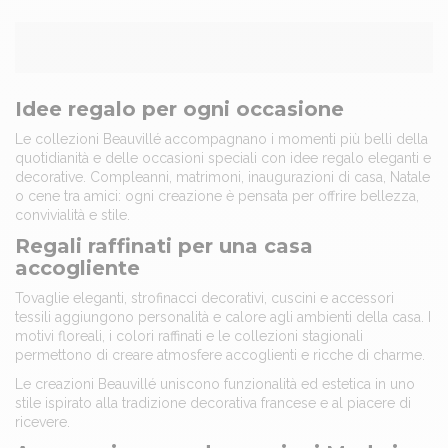
Idee regalo per ogni occasione
Le collezioni Beauvillé accompagnano i momenti più belli della
quotidianità e delle occasioni speciali con idee regalo eleganti e
decorative. Compleanni, matrimoni, inaugurazioni di casa, Natale
o cene tra amici: ogni creazione è pensata per offrire bellezza,
convivialità e stile.
Regali raffinati per una casa
accogliente
Tovaglie eleganti, strofinacci decorativi, cuscini e accessori
tessili aggiungono personalità e calore agli ambienti della casa. I
motivi floreali, i colori raffinati e le collezioni stagionali
permettono di creare atmosfere accoglienti e ricche di charme.
Le creazioni Beauvillé uniscono funzionalità ed estetica in uno
stile ispirato alla tradizione decorativa francese e al piacere di
ricevere.