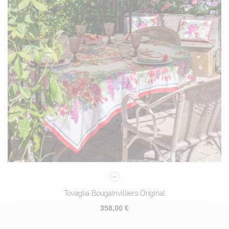
Tovaglia Bougainvilliers Original
358,00 €