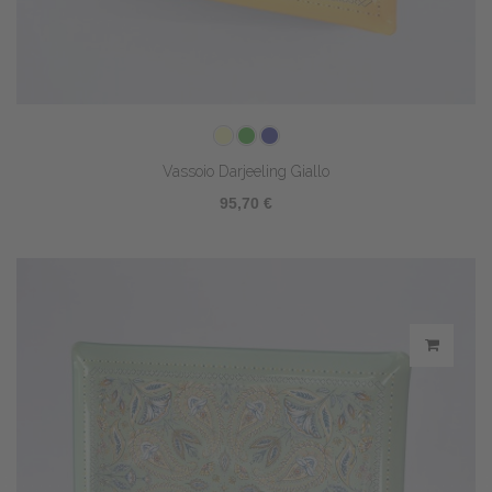
Vassoio Darjeeling Giallo
95,70 €