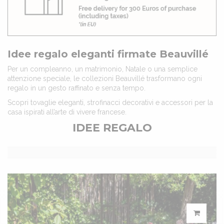
Idee regalo eleganti firmate Beauvillé
Per un compleanno, un matrimonio, Natale o una semplice
attenzione speciale, le collezioni Beauvillé trasformano ogni
regalo in un gesto raffinato e senza tempo.
Scopri tovaglie eleganti, strofinacci decorativi e accessori per la
casa ispirati all’arte di vivere francese.
IDEE REGALO