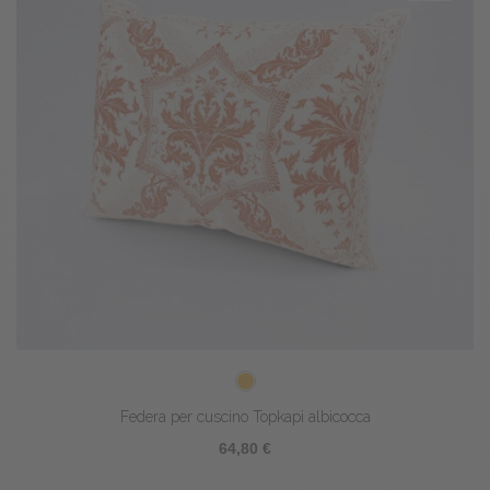
Federa per cuscino Topkapi albicocca
64,80 €