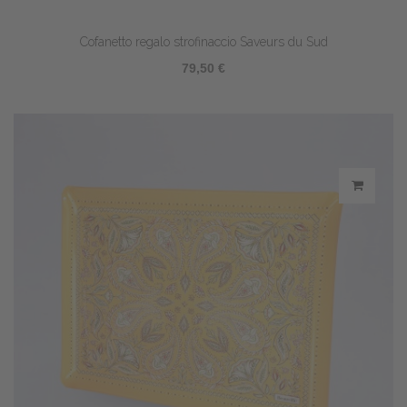
Cofanetto regalo strofinaccio Saveurs du Sud
79,50 €