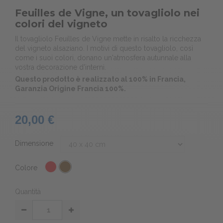
Feuilles de Vigne, un tovagliolo nei
colori del vigneto
Il tovagliolo Feuilles de Vigne mette in risalto la ricchezza
del vigneto alsaziano. I motivi di questo tovagliolo, così
come i suoi colori, donano un'atmosfera autunnale alla
vostra decorazione d'interni.
Questo prodotto è realizzato al 100% in Francia,
Garanzia Origine Francia 100%.
20,00 €
Dimensione
Colore
Quantità