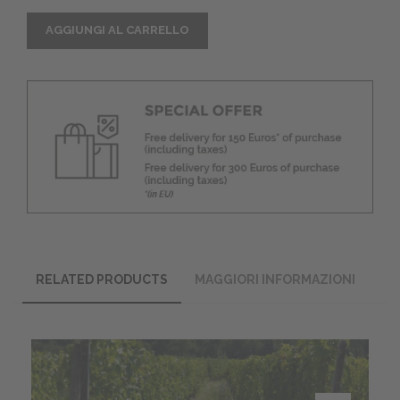
AGGIUNGI AL CARRELLO
RELATED PRODUCTS
MAGGIORI INFORMAZIONI