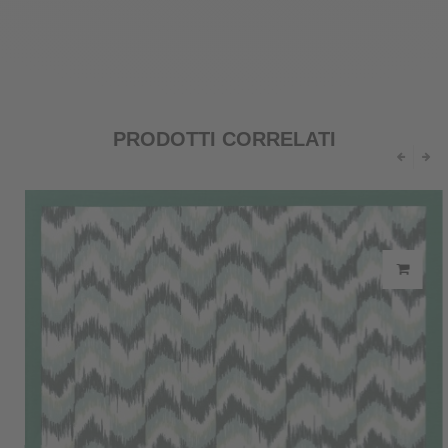
PRODOTTI CORRELATI