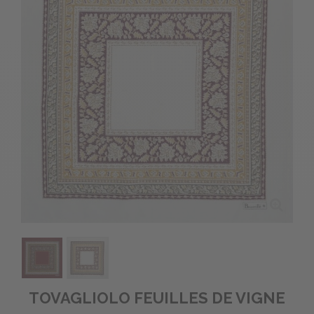
TOVAGLIOLO FEUILLES DE VIGNE