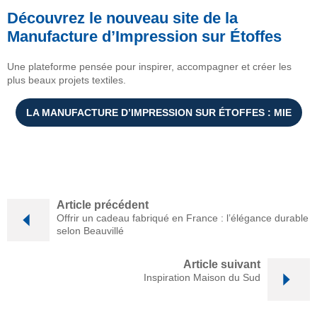
Découvrez le nouveau site de la
Manufacture d’Impression sur Étoffes
Une plateforme pensée pour inspirer, accompagner et créer les
plus beaux projets textiles.
LA MANUFACTURE D’IMPRESSION SUR ÉTOFFES : MIE
Article précédent
Offrir un cadeau fabriqué en France : l’élégance durable
selon Beauvillé
Article suivant
Inspiration Maison du Sud