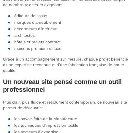
de nombreux acteurs exigeants :
éditeurs de tissus
marques d’ameublement
décorateurs d’intérieur
architectes
hôtels et projets contract
maisons premium et luxe
Grâce à un accompagnement sur mesure, chaque projet bénéficie
d’une expertise reconnue et d’une fabrication française de haute
qualité.
Un nouveau site pensé comme un outil
professionnel
Plus clair, plus fluide et résolument contemporain, ce nouveau site
permet de découvrir :
les savoir-faire de la Manufacture
les techniques d’impression textile
les secteurs d’expertise