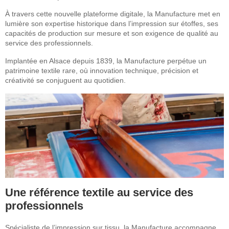
À travers cette nouvelle plateforme digitale, la Manufacture met en
lumière son expertise historique dans l’impression sur étoffes, ses
capacités de production sur mesure et son exigence de qualité au
service des professionnels.
Implantée en Alsace depuis 1839, la Manufacture perpétue un
patrimoine textile rare, où innovation technique, précision et
créativité se conjuguent au quotidien.
Une référence textile au service des
professionnels
Spécialiste de l’impression sur tissu, la Manufacture accompagne