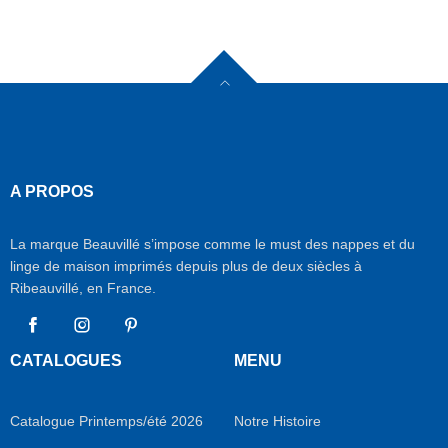
A PROPOS
La marque Beauvillé s’impose comme le must des nappes et du
linge de maison imprimés depuis plus de deux siècles à
Ribeauvillé, en France.
Facebook
Instagram
Pinterest
CATALOGUES
MENU
Catalogue Printemps/été 2026
Notre Histoire