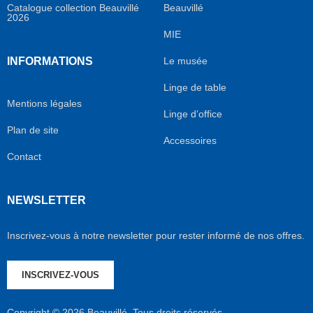
Catalogue collection Beauvillé
Beauvillé
2026
MIE
INFORMATIONS
Le musée
Linge de table
Mentions légales
Linge d’office
Plan de site
Accessoires
Contact
NEWSLETTER
Inscrivez-vous à notre newsletter pour rester informé de nos offres.
INSCRIVEZ-VOUS
Copyright © 2026 Beauvillé. Tous droits réservés.