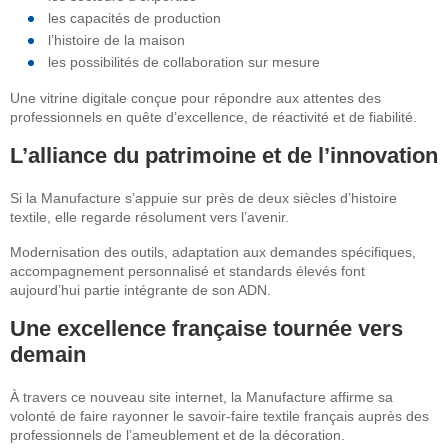
les capacités de production
l’histoire de la maison
les possibilités de collaboration sur mesure
Une vitrine digitale conçue pour répondre aux attentes des
professionnels en quête d’excellence, de réactivité et de fiabilité.
L’alliance du patrimoine et de l’innovation
Si la Manufacture s’appuie sur près de deux siècles d’histoire
textile, elle regarde résolument vers l’avenir.
Modernisation des outils, adaptation aux demandes spécifiques,
accompagnement personnalisé et standards élevés font
aujourd’hui partie intégrante de son ADN.
Une excellence française tournée vers
demain
À travers ce nouveau site internet, la Manufacture affirme sa
volonté de faire rayonner le savoir-faire textile français auprès des
professionnels de l’ameublement et de la décoration.