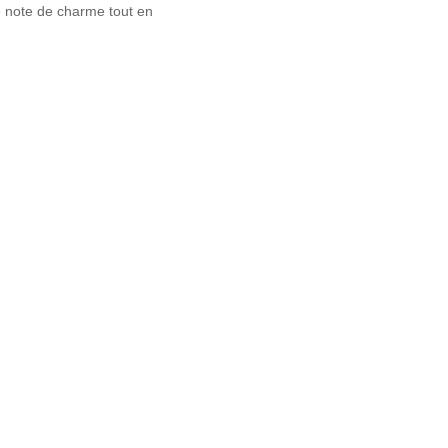
ne note de charme tout en