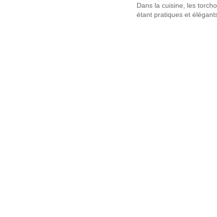
Dans la cuisine, les torch
étant pratiques et élégant