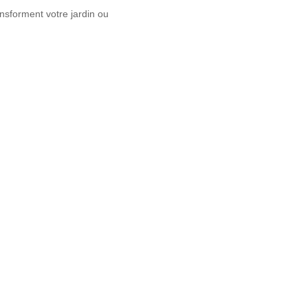
nsforment votre jardin ou