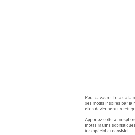
Pour savourer l’été de la 
ses motifs inspirés par la
elles deviennent un refuge 
Apportez cette atmosphèr
motifs marins sophistiqué
fois spécial et convivial.