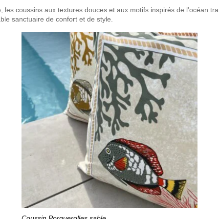
 les coussins aux textures douces et aux motifs inspirés de l’océan tra
ble sanctuaire de confort et de style.
Coussin Porquerolles sable