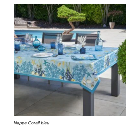
Nappe Corail bleu