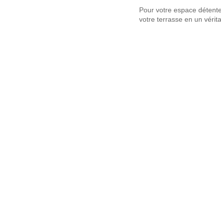
Pour votre espace détente,
votre terrasse en un vérita