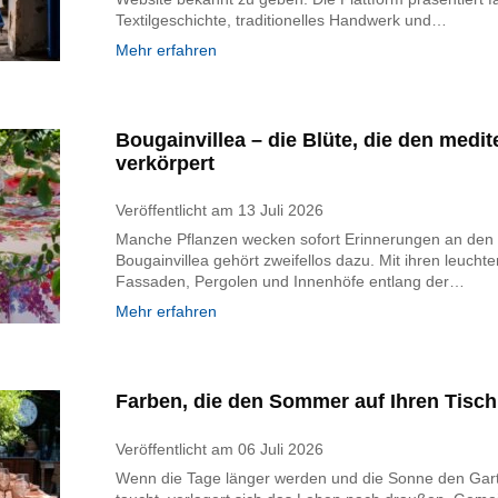
Textilgeschichte, traditionelles Handwerk und…
Mehr erfahren
Bougainvillea – die Blüte, die den med
verkörpert
Veröffentlicht am
13 Juli 2026
Manche Pflanzen wecken sofort Erinnerungen an den
Bougainvillea gehört zweifellos dazu. Mit ihren leuch
Fassaden, Pergolen und Innenhöfe entlang der…
Mehr erfahren
Farben, die den Sommer auf Ihren Tisch
Veröffentlicht am
06 Juli 2026
Wenn die Tage länger werden und die Sonne den Gart