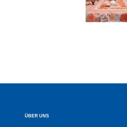
ÜBER UNS