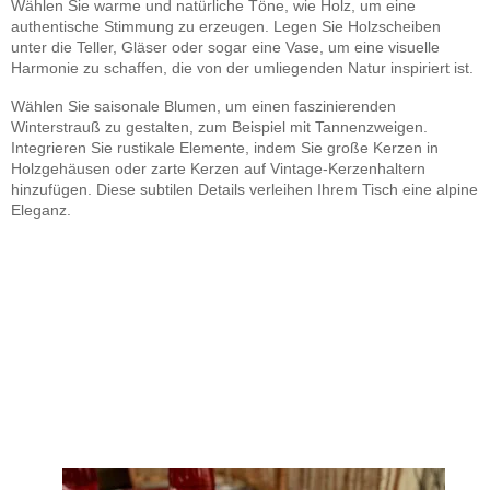
Wählen Sie warme und natürliche Töne, wie Holz, um eine
authentische Stimmung zu erzeugen. Legen Sie Holzscheiben
unter die Teller, Gläser oder sogar eine Vase, um eine visuelle
Harmonie zu schaffen, die von der umliegenden Natur inspiriert ist.
Wählen Sie saisonale Blumen, um einen faszinierenden
Winterstrauß zu gestalten, zum Beispiel mit Tannenzweigen.
Integrieren Sie rustikale Elemente, indem Sie große Kerzen in
Holzgehäusen oder zarte Kerzen auf Vintage-Kerzenhaltern
hinzufügen. Diese subtilen Details verleihen Ihrem Tisch eine alpine
Eleganz.