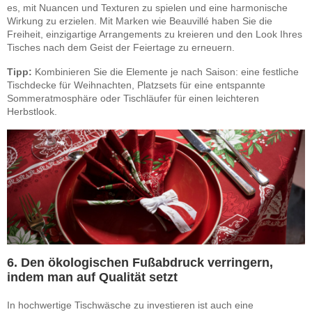
es, mit Nuancen und Texturen zu spielen und eine harmonische
Wirkung zu erzielen. Mit Marken wie Beauvillé haben Sie die
Freiheit, einzigartige Arrangements zu kreieren und den Look Ihres
Tisches nach dem Geist der Feiertage zu erneuern.
Tipp:
Kombinieren Sie die Elemente je nach Saison: eine festliche
Tischdecke für Weihnachten, Platzsets für eine entspannte
Sommeratmosphäre oder Tischläufer für einen leichteren
Herbstlook.
6. Den ökologischen Fußabdruck verringern,
indem man auf Qualität setzt
In hochwertige Tischwäsche zu investieren ist auch eine