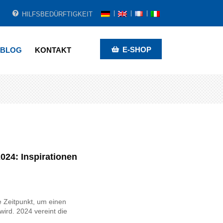
HILFSBEDÜRFTIGKEIT
E-SHOP
BLOG
KONTAKT
024: Inspirationen
e Zeitpunkt, um einen
wird. 2024 vereint die