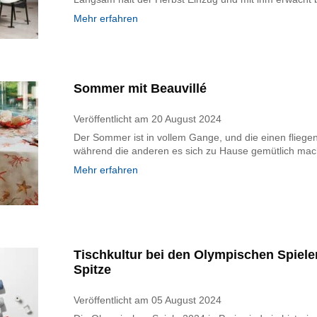
Mehr erfahren
Sommer mit Beauvillé
Veröffentlicht am
20 August 2024
Der Sommer ist in vollem Gange, und die einen fliege
während die anderen es sich zu Hause gemütlich ma
Mehr erfahren
Tischkultur bei den Olympischen Spielen
Spitze
Veröffentlicht am
05 August 2024