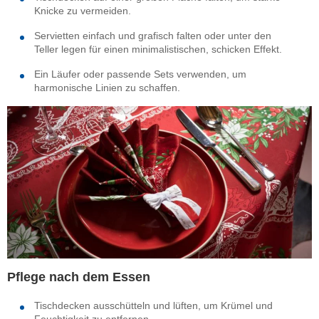
Knicke zu vermeiden.
Servietten einfach und grafisch falten oder unter den
Teller legen für einen minimalistischen, schicken Effekt.
Ein Läufer oder passende Sets verwenden, um
harmonische Linien zu schaffen.
Pflege nach dem Essen
Tischdecken ausschütteln und lüften, um Krümel und
Feuchtigkeit zu entfernen.