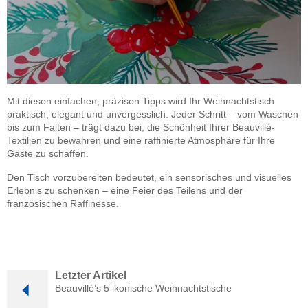
Mit diesen einfachen, präzisen Tipps wird Ihr Weihnachtstisch
praktisch, elegant und unvergesslich. Jeder Schritt – vom Waschen
bis zum Falten – trägt dazu bei, die Schönheit Ihrer Beauvillé-
Textilien zu bewahren und eine raffinierte Atmosphäre für Ihre
Gäste zu schaffen.
Den Tisch vorzubereiten bedeutet, ein sensorisches und visuelles
Erlebnis zu schenken – eine Feier des Teilens und der
französischen Raffinesse.
Letzter Artikel
Beauvillé’s 5 ikonische Weihnachtstische