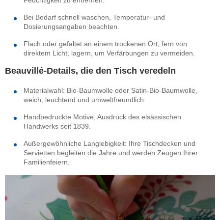
Bei Bedarf schnell waschen, Temperatur- und
Dosierungsangaben beachten.
Flach oder gefaltet an einem trockenen Ort, fern von
direktem Licht, lagern, um Verfärbungen zu vermeiden.
Beauvillé-Details, die den Tisch veredeln
Materialwahl: Bio-Baumwolle oder Satin-Bio-Baumwolle,
weich, leuchtend und umweltfreundlich.
Handbedruckte Motive, Ausdruck des elsässischen
Handwerks seit 1839.
Außergewöhnliche Langlebigkeit: Ihre Tischdecken und
Servietten begleiten die Jahre und werden Zeugen Ihrer
Familienfeiern.