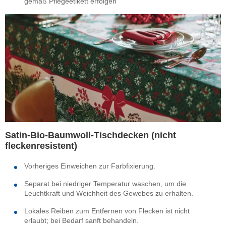
gemäß Pflegeetikett erfolgen
Satin-Bio-Baumwoll-Tischdecken (nicht
fleckenresistent)
Vorheriges Einweichen zur Farbfixierung.
Separat bei niedriger Temperatur waschen, um die
Leuchtkraft und Weichheit des Gewebes zu erhalten.
Lokales Reiben zum Entfernen von Flecken ist nicht
erlaubt; bei Bedarf sanft behandeln.