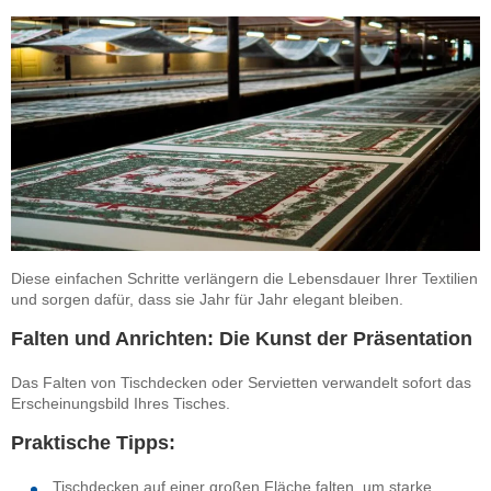
Diese einfachen Schritte verlängern die Lebensdauer Ihrer Textilien
und sorgen dafür, dass sie Jahr für Jahr elegant bleiben.
Falten und Anrichten: Die Kunst der Präsentation
Das Falten von Tischdecken oder Servietten verwandelt sofort das
Erscheinungsbild Ihres Tisches.
Praktische Tipps:
Tischdecken auf einer großen Fläche falten, um starke