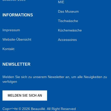
MIE
Das Museum
INFORMATIONS
Tischwäsche
Impressum
Küchenwäsche
Website-Übersicht
Accessoires
Kontakt
NEWSLETTER
Melden Sie sich zu unserem Newsletter an, um alle Neuigkeiten zu
verfolgen
MELDEN SIE SICH AN
Copyright © 2026 Beauvillé. All Right Reserved