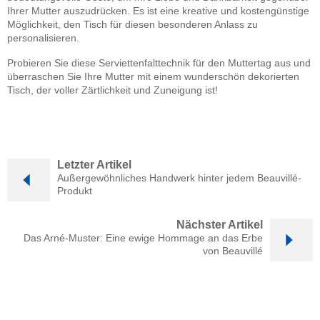
Ihrer Mutter auszudrücken. Es ist eine kreative und kostengünstige
Möglichkeit, den Tisch für diesen besonderen Anlass zu
personalisieren.
Probieren Sie diese Serviettenfalttechnik für den Muttertag aus und
überraschen Sie Ihre Mutter mit einem wunderschön dekorierten
Tisch, der voller Zärtlichkeit und Zuneigung ist!
Letzter Artikel
Außergewöhnliches Handwerk hinter jedem Beauvillé-
Produkt
Nächster Artikel
Das Arné-Muster: Eine ewige Hommage an das Erbe
von Beauvillé