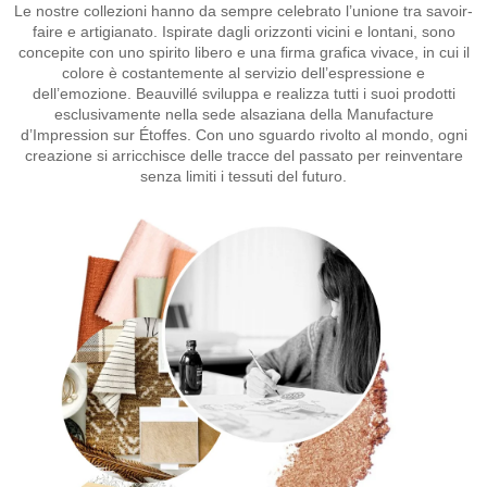
Le nostre collezioni hanno da sempre celebrato l’unione tra savoir-
faire e artigianato. Ispirate dagli orizzonti vicini e lontani, sono
concepite con uno spirito libero e una firma grafica vivace, in cui il
colore è costantemente al servizio dell’espressione e
dell’emozione. Beauvillé sviluppa e realizza tutti i suoi prodotti
esclusivamente nella sede alsaziana della Manufacture
d’Impression sur Étoffes. Con uno sguardo rivolto al mondo, ogni
creazione si arricchisce delle tracce del passato per reinventare
senza limiti i tessuti del futuro.