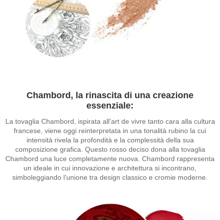
Chambord, la rinascita di una creazione
essenziale:
La tovaglia Chambord, ispirata all’art de vivre tanto cara alla cultura
francese, viene oggi reinterpretata in una tonalità rubino la cui
intensità rivela la profondità e la complessità della sua
composizione grafica. Questo rosso deciso dona alla tovaglia
Chambord una luce completamente nuova. Chambord rappresenta
un ideale in cui innovazione e architettura si incontrano,
simboleggiando l’unione tra design classico e cromie moderne.