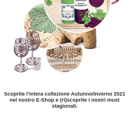
Scoprite l’intera collezione Autunno/Inverno 2021
nel nostro E-Shop e (ri)scoprite i nostri must
stagionali.