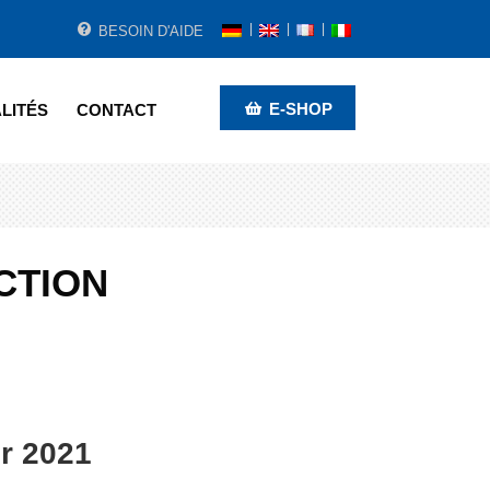
BESOIN D'AIDE
E-SHOP
LITÉS
CONTACT
CTION
r 2021