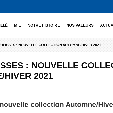
ILLÉ
MIE
NOTRE HISTOIRE
NOS VALEURS
ACTUA
ULISSES : NOUVELLE COLLECTION AUTOMNE/HIVER 2021
ISSES : NOUVELLE COLLE
/HIVER 2021
 nouvelle collection Automne/Hive