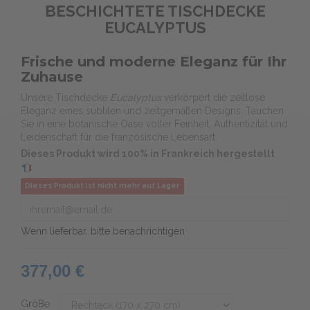
BESCHICHTETE TISCHDECKE
EUCALYPTUS
Frische und moderne Eleganz für Ihr
Zuhause
Unsere Tischdecke
Eucalyptus
verkörpert die zeitlose
Eleganz eines subtilen und zeitgemäßen Designs. Tauchen
Sie in eine botanische Oase voller Feinheit, Authentizität und
Leidenschaft für die französische Lebensart.
Dieses Produkt wird 100% in Frankreich hergestellt
Dieses Produkt ist nicht mehr auf Lager
Wenn lieferbar, bitte benachrichtigen
377,00 €
GröBe