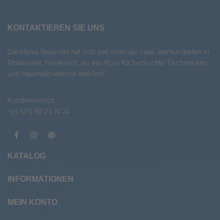
KONTAKTIEREN SIE UNS
Die Marke Beauvillé hat sich seit mehr als zwei Jahrhunderten in
Ribeauvillé, Frankreich, als ein Muss für bedruckte Tischdecken
und Haushaltswäsche etabliert.
Kundenservice
+33 (0)3 89 73 74 74
KATALOG
INFORMATIONEN
MEIN KONTO