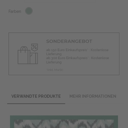
Farben
VERWANDTE PRODUKTE
MEHR INFORMATIONEN