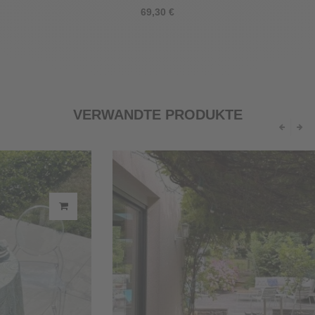
69,30 €
VERWANDTE PRODUKTE