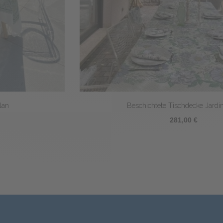
Beschichtete Tischdecke Jardin d'été
281,00 €